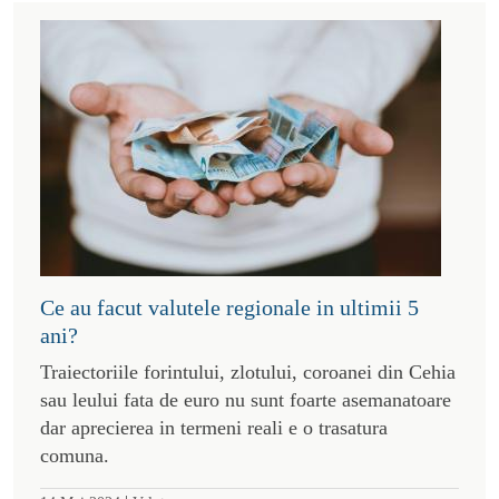
Ce au facut valutele regionale in ultimii 5
ani?
Traiectoriile forintului, zlotului, coroanei din Cehia
sau leului fata de euro nu sunt foarte asemanatoare
dar aprecierea in termeni reali e o trasatura
comuna.