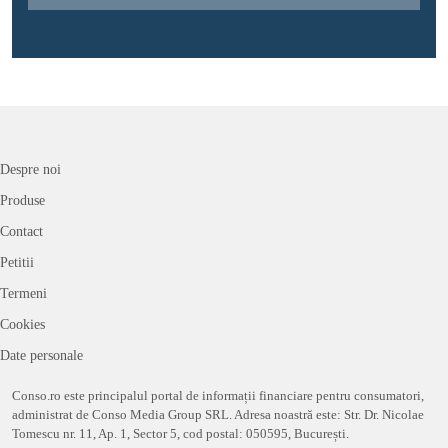
Despre noi
Produse
Contact
Petitii
Termeni
Cookies
Date personale
Conso.ro este principalul portal de informații financiare pentru consumatori,
administrat de Conso Media Group SRL. Adresa noastră este: Str. Dr. Nicolae
Tomescu nr. 11, Ap. 1, Sector 5, cod postal: 050595, București.