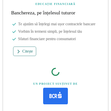
EDUCAȚIE FINANCIARĂ
Banchereza, pe înțelesul tuturor
Te ajutăm să înțelegi mai ușor contractele bancare
Vorbim în termeni simpli, pe înțelesul tău
Sfaturi financiare pentru consumatori
Citește
UN PROIECT SUSȚINUT DE