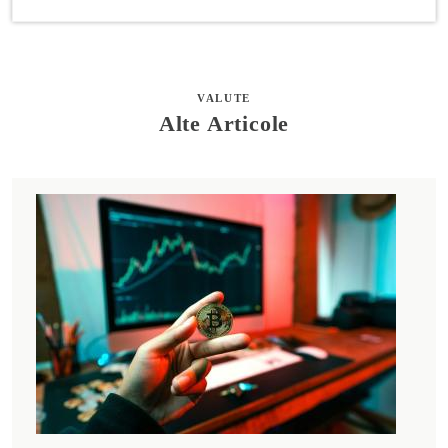
VALUTE
Alte Articole