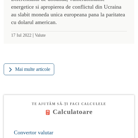
energetice si apropierea de conflictul din Ucraina
au slabit moneda unica europeana pana la paritatea
cu dolarul american.
|
17 Iul 2022
Valute
Mai multe articole
TE AJUTĂM SĂ-ȚI FACI CALCULELE
Calculatoare
Convertor valutar