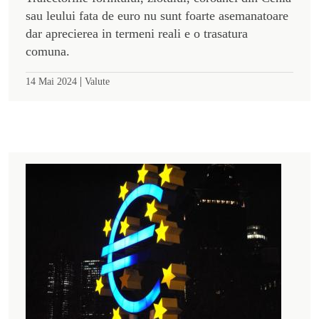
sau leului fata de euro nu sunt foarte asemanatoare
dar aprecierea in termeni reali e o trasatura
comuna.
|
14 Mai 2024
Valute