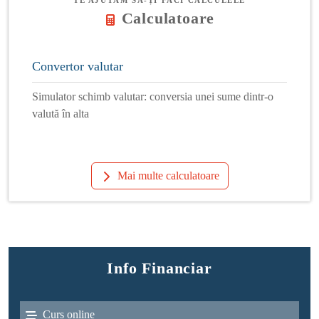
Calculatoare
Convertor valutar
Simulator schimb valutar: conversia unei sume dintr-o
valută în alta
Mai multe calculatoare
Info Financiar
Curs online