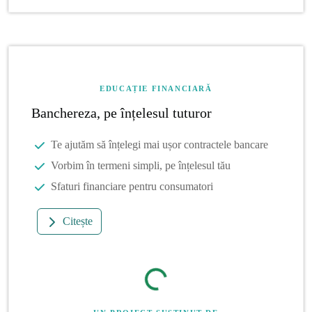
EDUCAȚIE FINANCIARĂ
Banchereza, pe înțelesul tuturor
Te ajutăm să înțelegi mai ușor contractele bancare
Vorbim în termeni simpli, pe înțelesul tău
Sfaturi financiare pentru consumatori
Citește