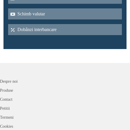
Schimb valutar
Dobânzi interbancare
Despre noi
Produse
Contact
Petitii
Termeni
Cookies