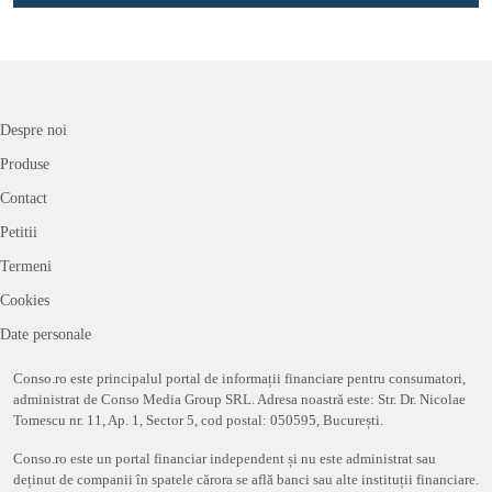
Despre noi
Produse
Contact
Petitii
Termeni
Cookies
Date personale
Conso.ro este principalul portal de informații financiare pentru consumatori,
administrat de Conso Media Group SRL. Adresa noastră este: Str. Dr. Nicolae
Tomescu nr. 11, Ap. 1, Sector 5, cod postal: 050595, București.
Conso.ro este un portal financiar independent și nu este administrat sau
deținut de companii în spatele cărora se află banci sau alte instituții financiare.