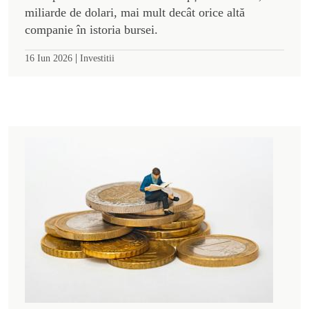
miliarde de dolari, mai mult decât orice altă
companie în istoria bursei.
|
16 Iun 2026
Investitii