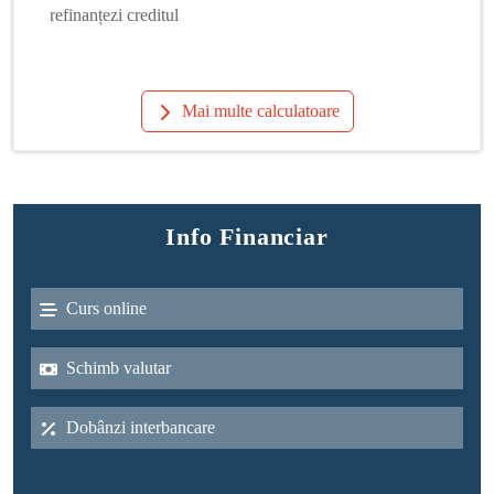
refinanțezi creditul
Mai multe calculatoare
Info Financiar
Curs online
Schimb valutar
Dobânzi interbancare