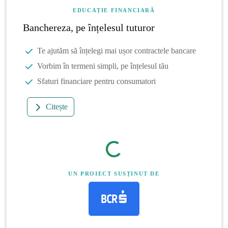
EDUCAȚIE FINANCIARĂ
Banchereza, pe înțelesul tuturor
Te ajutăm să înțelegi mai ușor contractele bancare
Vorbim în termeni simpli, pe înțelesul tău
Sfaturi financiare pentru consumatori
Citește
UN PROIECT SUSȚINUT DE