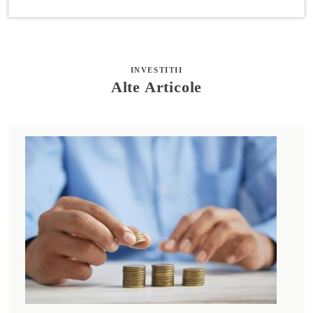
INVESTITII
Alte Articole