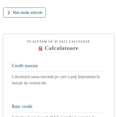
Mai multe articole
TE AJUTĂM SĂ-ȚI FACI CALCULELE
Calculatoare
Credit maxim
Calculează suma maximă pe care o poți împrumuta în
funcție de venitul tău
Rate credit