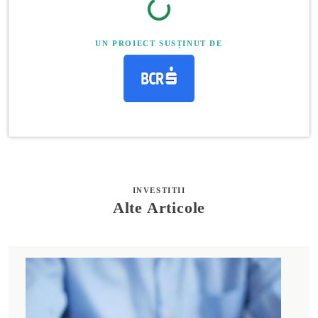
UN PROIECT SUSȚINUT DE
INVESTITII
Alte Articole