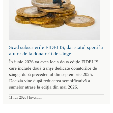
Scad subscrierile FIDELIS, dar statul speră la
ajutor de la donatorii de sânge
În iunie 2026 va avea loc a doua ediție FIDELIS
care include două tranșe dedicate donatorilor de
sânge, după precedentul din septembrie 2025.
Decizia vine după reducerea semnificativă a
sumelor atrase la ediția din mai 2026.
|
11 Iun 2026
Investitii