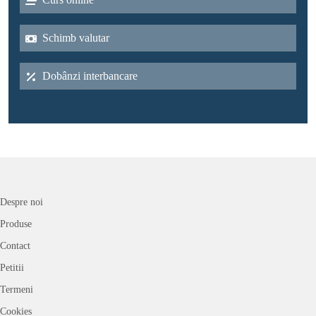
Schimb valutar
Dobânzi interbancare
Despre noi
Produse
Contact
Petitii
Termeni
Cookies