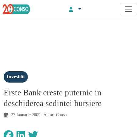
Investitii
Erste Bank creste puternic in
deschiderea sedintei bursiere
27 Ianuarie 2009
| Autor:
Conso