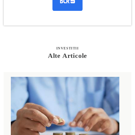
INVESTITII
Alte Articole