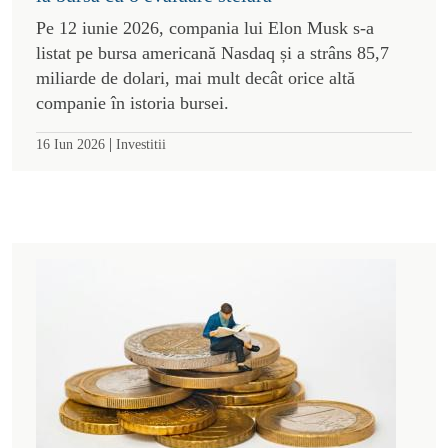
Pe 12 iunie 2026, compania lui Elon Musk s-a
listat pe bursa americană Nasdaq și a strâns 85,7
miliarde de dolari, mai mult decât orice altă
companie în istoria bursei.
|
16 Iun 2026
Investitii