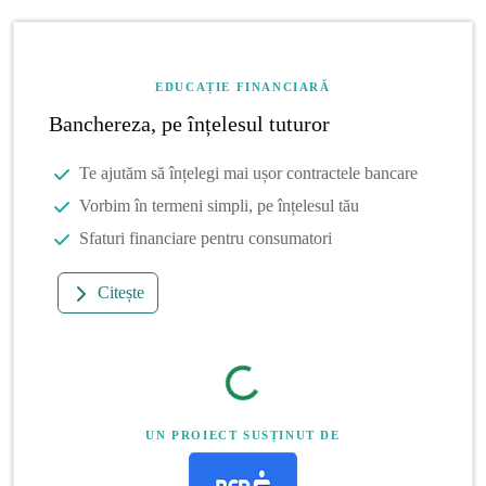
EDUCAȚIE FINANCIARĂ
Banchereza, pe înțelesul tuturor
Te ajutăm să înțelegi mai ușor contractele bancare
Vorbim în termeni simpli, pe înțelesul tău
Sfaturi financiare pentru consumatori
Citește
UN PROIECT SUSȚINUT DE