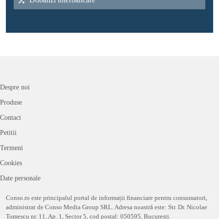
Despre noi
Produse
Contact
Petitii
Termeni
Cookies
Date personale
Conso.ro este principalul portal de informații financiare pentru consumatori,
administrat de Conso Media Group SRL. Adresa noastră este: Str. Dr. Nicolae
Tomescu nr. 11, Ap. 1, Sector 5, cod postal: 050595, București.