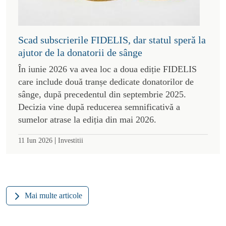
Scad subscrierile FIDELIS, dar statul speră la
ajutor de la donatorii de sânge
În iunie 2026 va avea loc a doua ediție FIDELIS
care include două tranșe dedicate donatorilor de
sânge, după precedentul din septembrie 2025.
Decizia vine după reducerea semnificativă a
sumelor atrase la ediția din mai 2026.
|
11 Iun 2026
Investitii
Mai multe articole