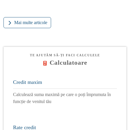
Mai multe articole
TE AJUTĂM SĂ-ȚI FACI CALCULELE
Calculatoare
Credit maxim
Calculează suma maximă pe care o poți împrumuta în
funcție de venitul tău
Rate credit