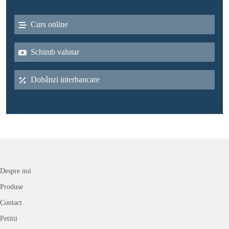
Curs online
Schimb valutar
Dobânzi interbancare
Despre noi
Produse
Contact
Petitii