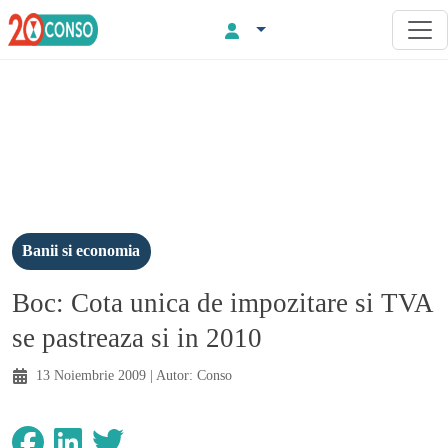
Banii si economia
Boc: Cota unica de impozitare si TVA
se pastreaza si in 2010
13 Noiembrie 2009
| Autor:
Conso