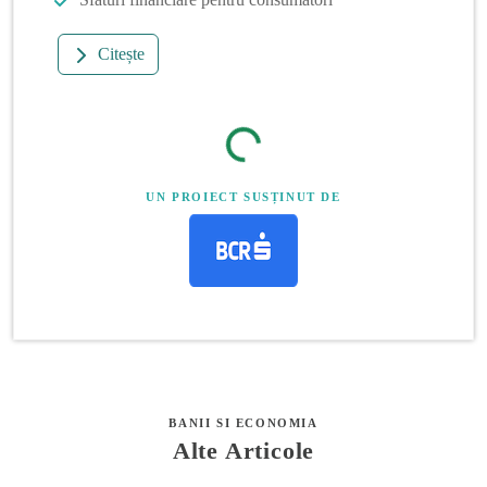
Citește
UN PROIECT SUSȚINUT DE
BANII SI ECONOMIA
Alte Articole