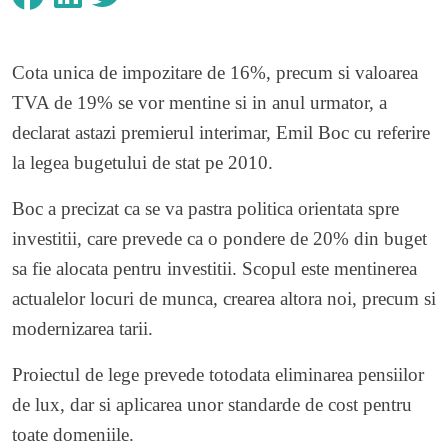
Cota unica de impozitare de 16%, precum si valoarea
TVA de 19% se vor mentine si in anul urmator, a
declarat astazi premierul interimar, Emil Boc cu referire
la legea bugetului de stat pe 2010.
Boc a precizat ca se va pastra politica orientata spre
investitii, care prevede ca o pondere de 20% din buget
sa fie alocata pentru investitii. Scopul este mentinerea
actualelor locuri de munca, crearea altora noi, precum si
modernizarea tarii.
Proiectul de lege prevede totodata eliminarea pensiilor
de lux, dar si aplicarea unor standarde de cost pentru
toate domeniile.