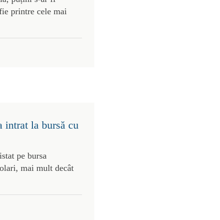
ie printre cele mai
intrat la bursă cu
stat pe bursa
olari, mai mult decât