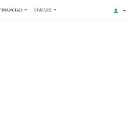
FINANCIAR
SFATURI