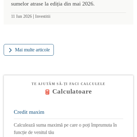
sumelor atrase la ediția din mai 2026.
|
11 Iun 2026
Investitii
Mai multe articole
TE AJUTĂM SĂ-ȚI FACI CALCULELE
Calculatoare
Credit maxim
Calculează suma maximă pe care o poți împrumuta în
funcție de venitul tău