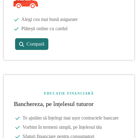
Alegi cea mai bună asigurare
Plătești online cu cardul
Compară
EDUCAȚIE FINANCIARĂ
Banchereza, pe înțelesul tuturor
Te ajutăm să înțelegi mai ușor contractele bancare
Vorbim în termeni simpli, pe înțelesul tău
Sfaturi financiare pentru consumatori