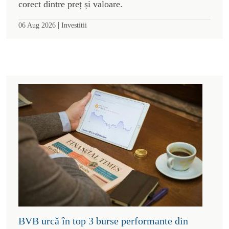
corect dintre preț și valoare.
|
06 Aug 2026
Investitii
BVB urcă în top 3 burse performante din