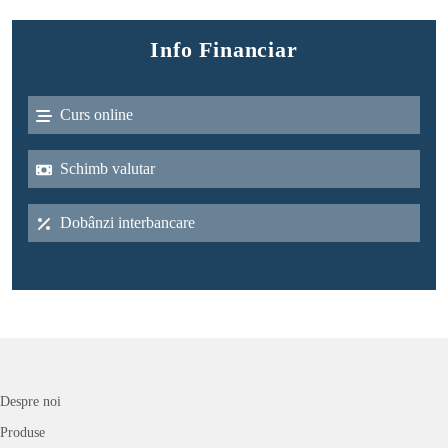
Info Financiar
Curs online
Schimb valutar
Dobânzi interbancare
Despre noi
Produse