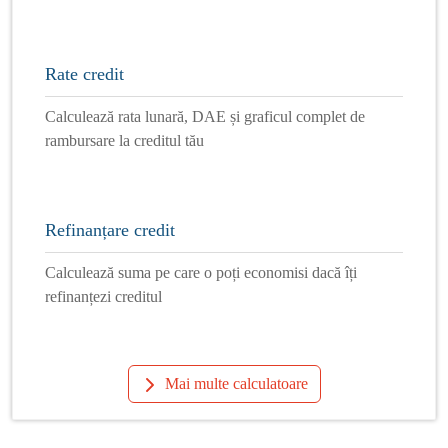
Rate credit
Calculează rata lunară, DAE și graficul complet de
rambursare la creditul tău
Refinanțare credit
Calculează suma pe care o poți economisi dacă îți
refinanțezi creditul
Mai multe calculatoare