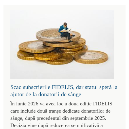
Scad subscrierile FIDELIS, dar statul speră la
ajutor de la donatorii de sânge
În iunie 2026 va avea loc a doua ediție FIDELIS
care include două tranșe dedicate donatorilor de
sânge, după precedentul din septembrie 2025.
Decizia vine după reducerea semnificativă a