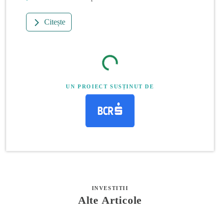
Citește
UN PROIECT SUSȚINUT DE
INVESTITII
Alte Articole