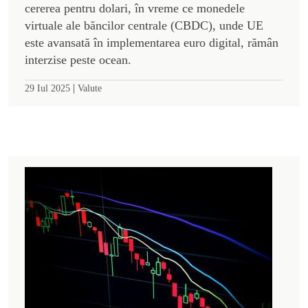
cererea pentru dolari, în vreme ce monedele
virtuale ale băncilor centrale (CBDC), unde UE
este avansată în implementarea euro digital, rămân
interzise peste ocean.
|
29 Iul 2025
Valute