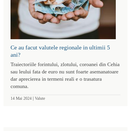
Ce au facut valutele regionale in ultimii 5
ani?
Traiectoriile forintului, zlotului, coroanei din Cehia
sau leului fata de euro nu sunt foarte asemanatoare
dar aprecierea in termeni reali e o trasatura
comuna.
|
14 Mai 2024
Valute