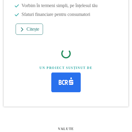
Vorbim în termeni simpli, pe înțelesul tău
Sfaturi financiare pentru consumatori
Citește
UN PROIECT SUSȚINUT DE
VALUTE