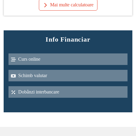
Mai multe calculatoare
Info Financiar
Curs online
Schimb valutar
Dobânzi interbancare