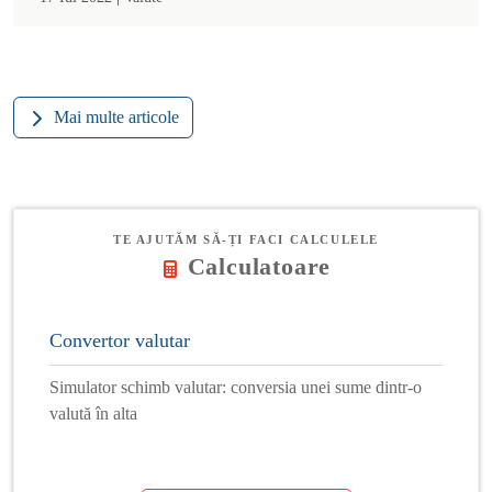
Mai multe articole
TE AJUTĂM SĂ-ȚI FACI CALCULELE
Calculatoare
Convertor valutar
Simulator schimb valutar: conversia unei sume dintr-o
valută în alta