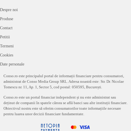
Despre noi
Produse
Contact
Petitii
Termeni
Cookies
Date personale
Conso.ro este principalul portal de informații financiare pentru consumatori,
administrat de Conso Media Group SRL. Adresa noastră este: Str. Dr. Nicolae
Tomescu nr. 11, Ap. 1, Sector 5, cod postal: 050595, București.
Conso.ro este un portal financiar independent și nu este administrat sau
deținut de companii în spatele cărora se află banci sau alte instituții financiare.
Obiectivul nostru este să oferim consumatorilor toate informațiile necesare
pentru luarea unor decizii financiare fundamentate.