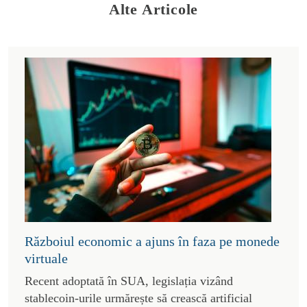
Alte Articole
Războiul economic a ajuns în faza pe monede
virtuale
Recent adoptată în SUA, legislația vizând
stablecoin-urile urmărește să crească artificial