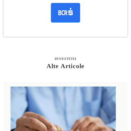
INVESTITII
Alte Articole