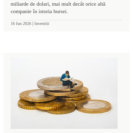
miliarde de dolari, mai mult decât orice altă
companie în istoria bursei.
|
16 Iun 2026
Investitii