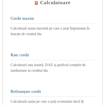
Calculatoare
Credit maxim
Calculează suma maximă pe care o poți împrumuta în
funcție de venitul tău
Rate credit
Calculează rata lunară, DAE și graficul complet de
rambursare la creditul tău
Refinanțare credit
Calculează suma pe care o poți economisi dacă îți