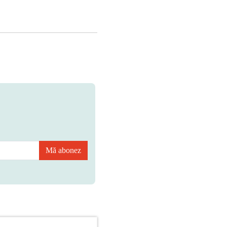
Mă abonez