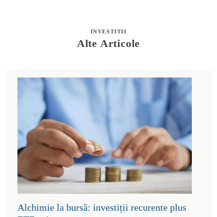
INVESTITII
Alte Articole
Alchimie la bursă: investiții recurente plus