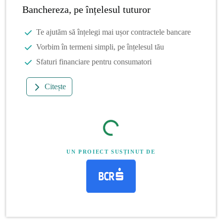
Banchereza, pe înțelesul tuturor
Te ajutăm să înțelegi mai ușor contractele bancare
Vorbim în termeni simpli, pe înțelesul tău
Sfaturi financiare pentru consumatori
Citește
UN PROIECT SUSȚINUT DE