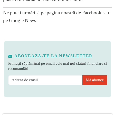
Ne puteți urmări și pe
pagina noastră de Facebook
sau
pe
Google News
ABONEAZĂ-TE LA NEWSLETTER
Primești săptămânal pe email cele mai noi sfaturi financiare și
recomandări
Mă abonez