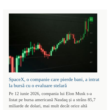
SpaceX, o companie care pierde bani, a intrat
la bursă cu o evaluare stelară
Pe 12 iunie 2026, compania lui Elon Musk s-a
listat pe bursa americană Nasdaq și a strâns 85,7
miliarde de dolari, mai mult decât orice altă