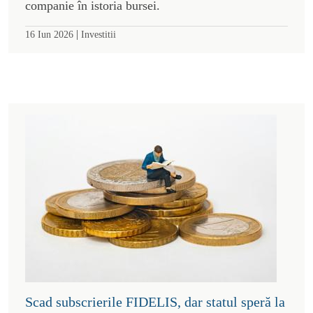
companie în istoria bursei.
|
16 Iun 2026
Investitii
Scad subscrierile FIDELIS, dar statul speră la