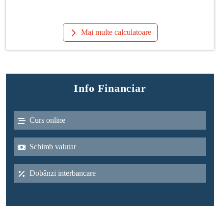
Mai multe calculatoare
Info Financiar
Curs online
Schimb valutar
Dobânzi interbancare