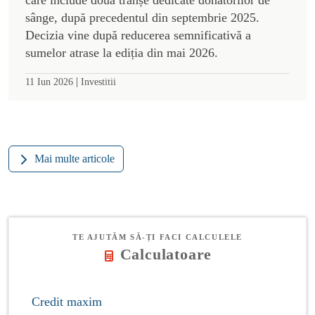
sânge, după precedentul din septembrie 2025.
Decizia vine după reducerea semnificativă a
sumelor atrase la ediția din mai 2026.
|
11 Iun 2026
Investitii
Mai multe articole
TE AJUTĂM SĂ-ȚI FACI CALCULELE
Calculatoare
Credit maxim