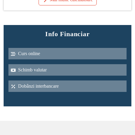
Info Financiar
Curs online
Schimb valutar
Dobânzi interbancare