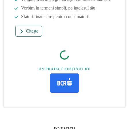
Vorbim în termeni simpli, pe înțelesul tău
Sfaturi financiare pentru consumatori
Citește
UN PROIECT SUSȚINUT DE
INVESTITII