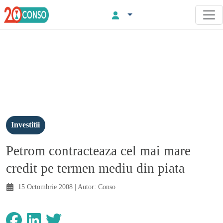
Investitii
Petrom contracteaza cel mai mare
credit pe termen mediu din piata
15 Octombrie 2008
| Autor:
Conso