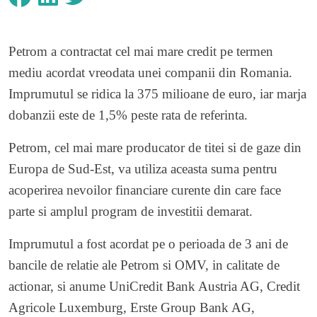
Petrom a contractat cel mai mare credit pe termen
mediu acordat vreodata unei companii din Romania.
Imprumutul se ridica la 375 milioane de euro, iar marja
dobanzii este de 1,5% peste rata de referinta.
Petrom, cel mai mare producator de titei si de gaze din
Europa de Sud-Est, va utiliza aceasta suma pentru
acoperirea nevoilor financiare curente din care face
parte si amplul program de investitii demarat.
Imprumutul a fost acordat pe o perioada de 3 ani de
bancile de relatie ale Petrom si OMV, in calitate de
actionar, si anume UniCredit Bank Austria AG, Credit
Agricole Luxemburg, Erste Group Bank AG,