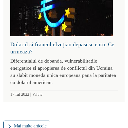
Dolarul si francul elvețian depasesc euro. Ce
urmeaza?
Diferentialul de dobanda, vulnerabilitatile
energetice si apropierea de conflictul din Ucraina
au slabit moneda unica europeana pana la paritatea
cu dolarul american.
|
17 Iul 2022
Valute
Mai multe articole