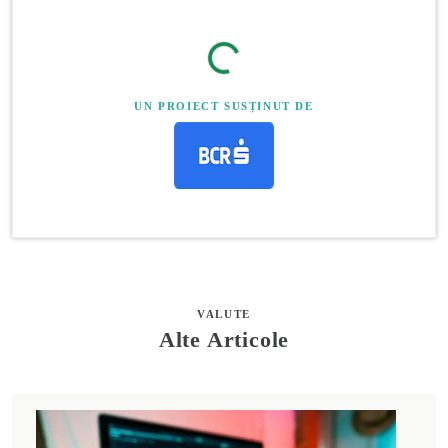
UN PROIECT SUSȚINUT DE
VALUTE
Alte Articole