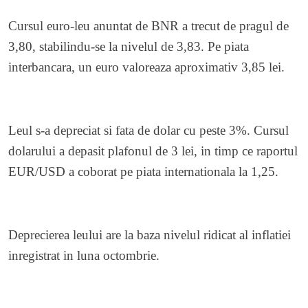
Cursul euro-leu anuntat de BNR a trecut de pragul de
3,80, stabilindu-se la nivelul de 3,83. Pe piata
interbancara, un euro valoreaza aproximativ 3,85 lei.
Leul s-a depreciat si fata de dolar cu peste 3%. Cursul
dolarului a depasit plafonul de 3 lei, in timp ce raportul
EUR/USD a coborat pe piata internationala la 1,25.
Deprecierea leului are la baza nivelul ridicat al inflatiei
inregistrat in luna octombrie.