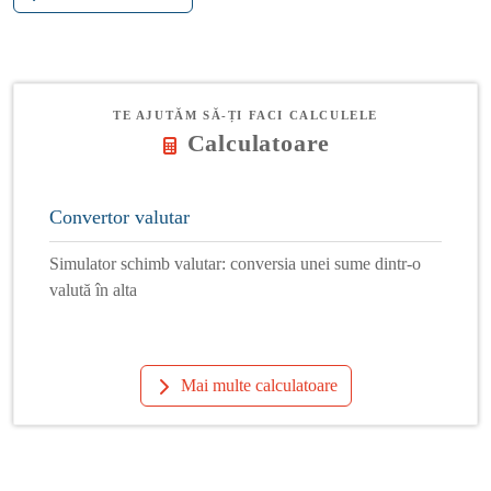
TE AJUTĂM SĂ-ȚI FACI CALCULELE
Calculatoare
Convertor valutar
Simulator schimb valutar: conversia unei sume dintr-o
valută în alta
Mai multe calculatoare