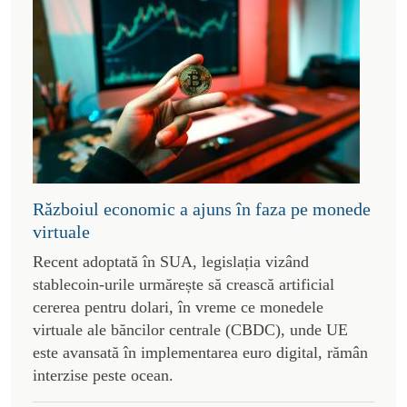
Războiul economic a ajuns în faza pe monede
virtuale
Recent adoptată în SUA, legislația vizând
stablecoin-urile urmărește să crească artificial
cererea pentru dolari, în vreme ce monedele
virtuale ale băncilor centrale (CBDC), unde UE
este avansată în implementarea euro digital, rămân
interzise peste ocean.