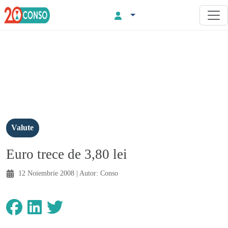
Valute
Euro trece de 3,80 lei
12 Noiembrie 2008
| Autor:
Conso