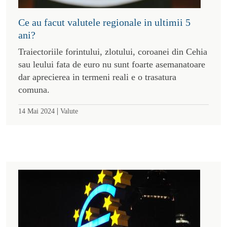
Ce au facut valutele regionale in ultimii 5
ani?
Traiectoriile forintului, zlotului, coroanei din Cehia
sau leului fata de euro nu sunt foarte asemanatoare
dar aprecierea in termeni reali e o trasatura
comuna.
|
14 Mai 2024
Valute