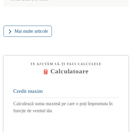
Mai multe articole
TE AJUTĂM SĂ-ȚI FACI CALCULELE
Calculatoare
Credit maxim
Calculează suma maximă pe care o poți împrumuta în
funcție de venitul tău