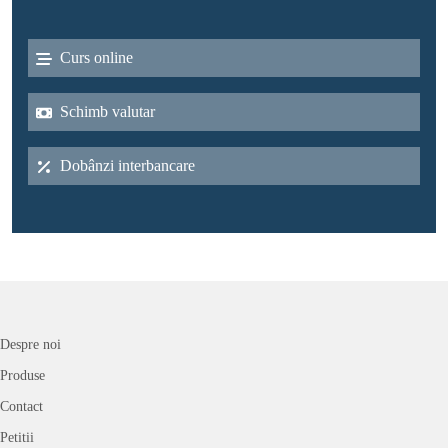
Curs online
Schimb valutar
Dobânzi interbancare
Despre noi
Produse
Contact
Petitii