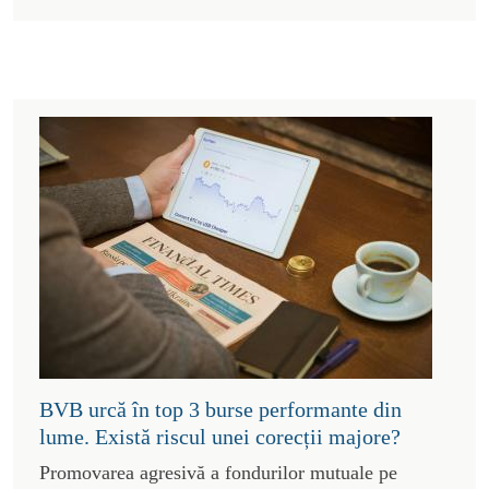
BVB urcă în top 3 burse performante din
lume. Există riscul unei corecții majore?
Promovarea agresivă a fondurilor mutuale pe