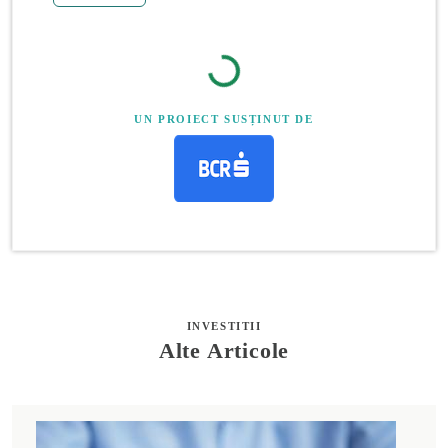
UN PROIECT SUSȚINUT DE
INVESTITII
Alte Articole