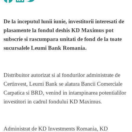
De la inceputul lunii iunie, investitorii interesati de
plasamente la fondul deshis KD Maximus pot
subscrie si rascumpara unitati de fond de la toate
sucursalele Leumi Bank Romania.
Distribuitor autorizat si al fondurilor administrate de
Certinvest, Leumi Bank se alatura Bancii Comerciale
Carpatica si BRD, venind in intampinarea potentialilor
investitori in cadrul fondului KD Maximus.
Administrat de KD Investments Romania, KD