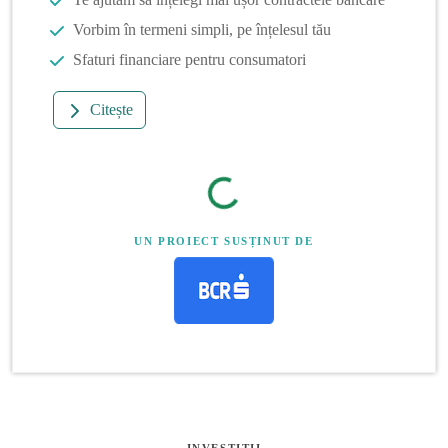
Vorbim în termeni simpli, pe înțelesul tău
Sfaturi financiare pentru consumatori
Citește
UN PROIECT SUSȚINUT DE
INVESTITII