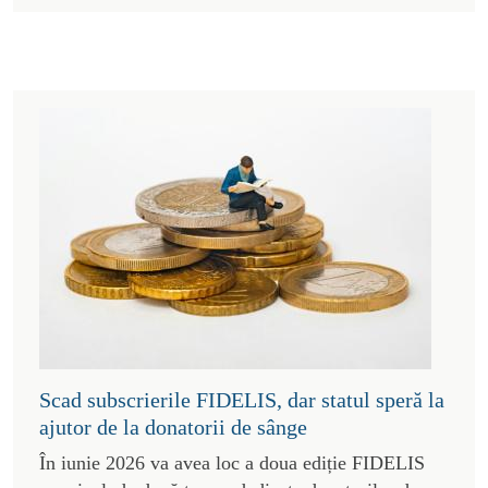
Scad subscrierile FIDELIS, dar statul speră la
ajutor de la donatorii de sânge
În iunie 2026 va avea loc a doua ediție FIDELIS