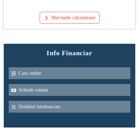
Mai multe calculatoare
Info Financiar
Curs online
Schimb valutar
Dobânzi interbancare