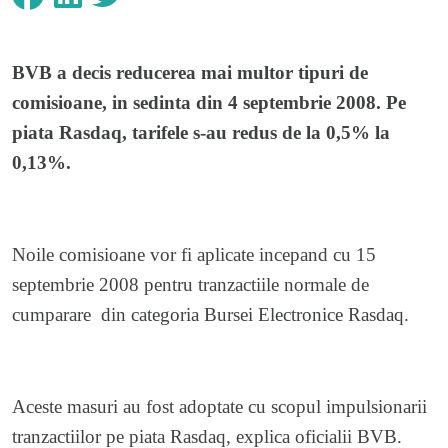
BVB a decis reducerea mai multor tipuri de
comisioane, in sedinta din 4 septembrie 2008.
Pe
piata Rasdaq, tarifele s-au redus de la 0,5% la
0,13%.
Noile comisioane vor fi aplicate incepand cu 15
septembrie 2008 pentru tranzactiile normale de
cumparare din categoria Bursei Electronice Rasdaq.
Aceste masuri au fost adoptate cu scopul impulsionarii
tranzactiilor pe piata Rasdaq, explica oficialii BVB.