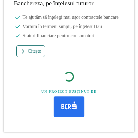
Banchereza, pe înțelesul tuturor
Te ajutăm să înțelegi mai ușor contractele bancare
Vorbim în termeni simpli, pe înțelesul tău
Sfaturi financiare pentru consumatori
Citește
UN PROIECT SUSȚINUT DE