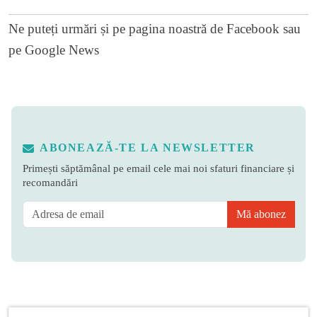
Ne puteți urmări și pe
pagina noastră de Facebook
sau
pe
Google News
ABONEAZĂ-TE LA NEWSLETTER
Primești săptămânal pe email cele mai noi sfaturi financiare și
recomandări
Mă abonez