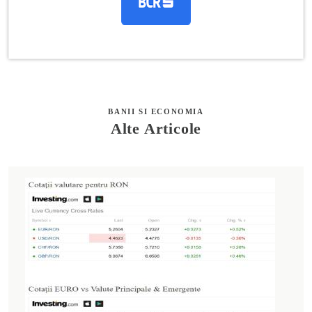
BANII SI ECONOMIA
Alte Articole