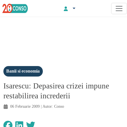
Banii si economia
Isarescu: Depasirea crizei impune
restabilirea increderii
06 Februarie 2009
| Autor:
Conso