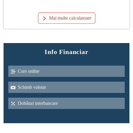
Mai multe calculatoare
Info Financiar
Curs online
Schimb valutar
Dobânzi interbancare