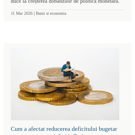
duce la creșterea dobânzilor de politică monetară.
|
11 Mar 2026
Banii si economia
Cum a afectat reducerea deficitului bugetar