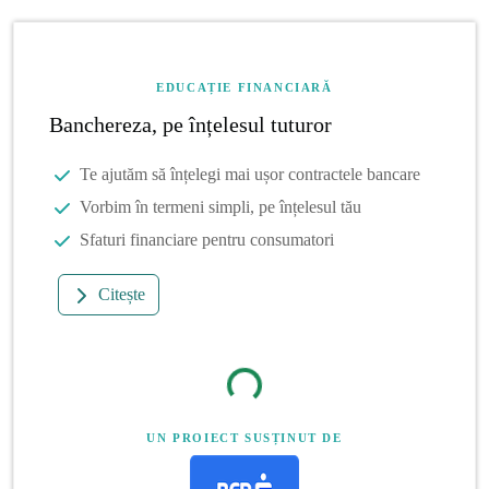
EDUCAȚIE FINANCIARĂ
Banchereza, pe înțelesul tuturor
Te ajutăm să înțelegi mai ușor contractele bancare
Vorbim în termeni simpli, pe înțelesul tău
Sfaturi financiare pentru consumatori
Citește
UN PROIECT SUSȚINUT DE