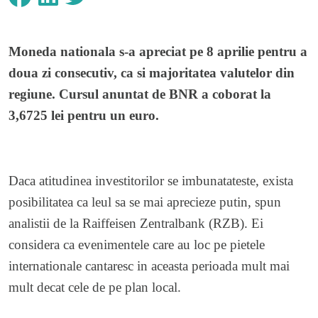
Moneda nationala s-a apreciat pe 8 aprilie pentru a
doua zi consecutiv, ca si majoritatea valutelor din
regiune. Cursul anuntat de BNR a coborat la
3,6725 lei pentru un euro.
Daca atitudinea investitorilor se imbunatateste, exista
posibilitatea ca leul sa se mai aprecieze putin, spun
analistii de la Raiffeisen Zentralbank (RZB). Ei
considera ca evenimentele care au loc pe pietele
internationale cantaresc in aceasta perioada mult mai
mult decat cele de pe plan local.