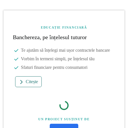
EDUCAȚIE FINANCIARĂ
Banchereza, pe înțelesul tuturor
Te ajutăm să înțelegi mai ușor contractele bancare
Vorbim în termeni simpli, pe înțelesul tău
Sfaturi financiare pentru consumatori
Citește
UN PROIECT SUSȚINUT DE