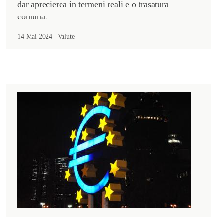
dar aprecierea in termeni reali e o trasatura
comuna.
|
14 Mai 2024
Valute