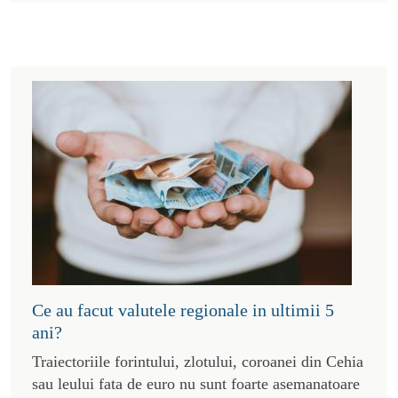
Ce au facut valutele regionale in ultimii 5
ani?
Traiectoriile forintului, zlotului, coroanei din Cehia
sau leului fata de euro nu sunt foarte asemanatoare