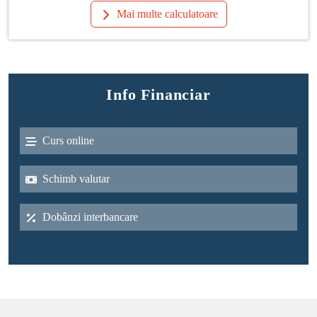
Mai multe calculatoare
Info Financiar
Curs online
Schimb valutar
Dobânzi interbancare