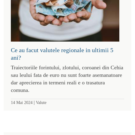
Ce au facut valutele regionale in ultimii 5
ani?
Traiectoriile forintului, zlotului, coroanei din Cehia
sau leului fata de euro nu sunt foarte asemanatoare
dar aprecierea in termeni reali e o trasatura
comuna.
|
14 Mai 2024
Valute