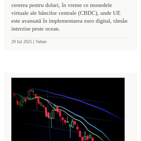
cererea pentru dolari, în vreme ce monedele
virtuale ale băncilor centrale (CBDC), unde UE
este avansată în implementarea euro digital, rămân
interzise peste ocean.
|
29 Iul 2025
Valute