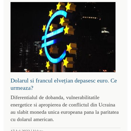
Dolarul si francul elvețian depasesc euro. Ce
urmeaza?
Diferentialul de dobanda, vulnerabilitatile
energetice si apropierea de conflictul din Ucraina
au slabit moneda unica europeana pana la paritatea
cu dolarul american.