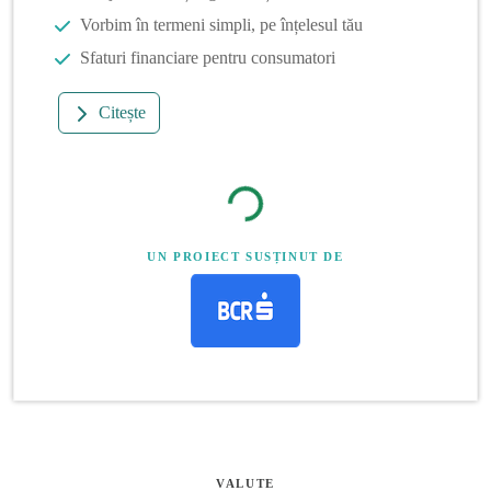
Vorbim în termeni simpli, pe înțelesul tău
Sfaturi financiare pentru consumatori
Citește
UN PROIECT SUSȚINUT DE
VALUTE