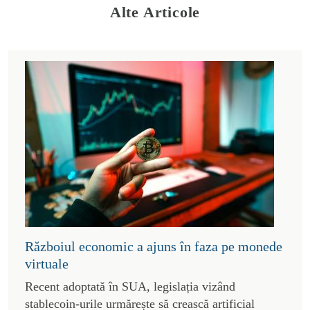
Alte Articole
Războiul economic a ajuns în faza pe monede
virtuale
Recent adoptată în SUA, legislația vizând
stablecoin-urile urmărește să crească artificial