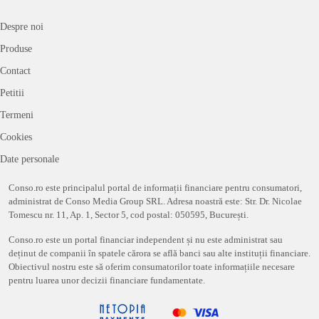
Despre noi
Produse
Contact
Petitii
Termeni
Cookies
Date personale
Conso.ro este principalul portal de informații financiare pentru consumatori,
administrat de Conso Media Group SRL. Adresa noastră este: Str. Dr. Nicolae
Tomescu nr. 11, Ap. 1, Sector 5, cod postal: 050595, București.
Conso.ro este un portal financiar independent și nu este administrat sau
deținut de companii în spatele cărora se află banci sau alte instituții financiare.
Obiectivul nostru este să oferim consumatorilor toate informațiile necesare
pentru luarea unor decizii financiare fundamentate.