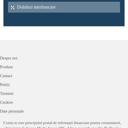
Dobânzi interbancare
Despre noi
Produse
Contact
Petitii
Termeni
Cookies
Date personale
Conso.ro este principalul portal de informații financiare pentru consumatori,