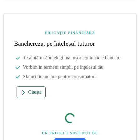
EDUCAȚIE FINANCIARĂ
Banchereza, pe înțelesul tuturor
Te ajutăm să înțelegi mai ușor contractele bancare
Vorbim în termeni simpli, pe înțelesul tău
Sfaturi financiare pentru consumatori
Citește
UN PROIECT SUSȚINUT DE