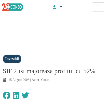
Investitii
SIF 2 isi majoreaza profitul cu 52%
15 August 2008
| Autor:
Conso