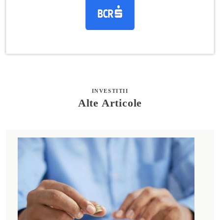
INVESTITII
Alte Articole