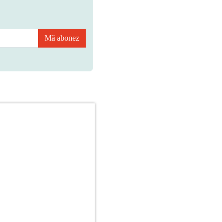
Mă abonez