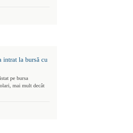
intrat la bursă cu
stat pe bursa
olari, mai mult decât