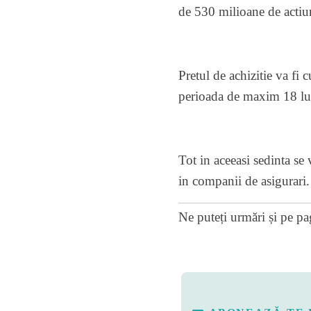
de 530 milioane de actiu
Pretul de achizitie va fi 
perioada de maxim 18 lu
Tot in aceeasi sedinta se 
in companii de asigurari.
Ne puteți urmări și pe
pa