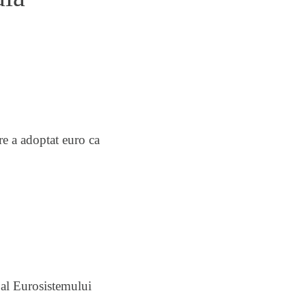
e a adoptat euro ca
al Eurosistemului