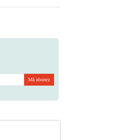
Mă abonez