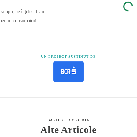
simpli, pe înțelesul tău
 pentru consumatori
UN PROIECT SUSȚINUT DE
BANII SI ECONOMIA
Alte Articole