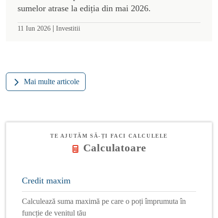
sumelor atrase la ediția din mai 2026.
|
11 Iun 2026
Investitii
Mai multe articole
TE AJUTĂM SĂ-ȚI FACI CALCULELE
Calculatoare
Credit maxim
Calculează suma maximă pe care o poți împrumuta în
funcție de venitul tău