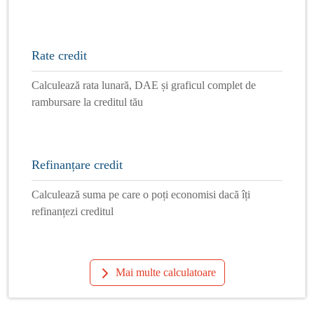
Rate credit
Calculează rata lunară, DAE și graficul complet de
rambursare la creditul tău
Refinanțare credit
Calculează suma pe care o poți economisi dacă îți
refinanțezi creditul
Mai multe calculatoare