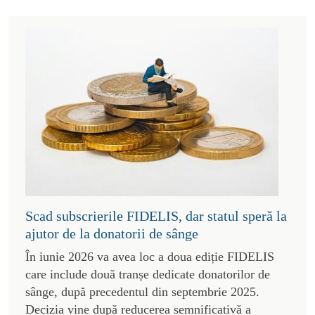
Scad subscrierile FIDELIS, dar statul speră la
ajutor de la donatorii de sânge
În iunie 2026 va avea loc a doua ediție FIDELIS
care include două tranșe dedicate donatorilor de
sânge, după precedentul din septembrie 2025.
Decizia vine după reducerea semnificativă a