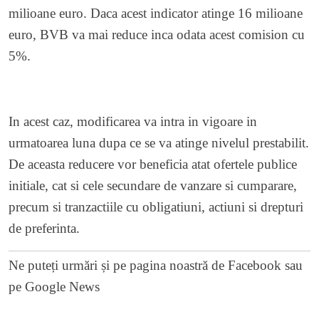
milioane euro. Daca acest indicator atinge 16 milioane
euro, BVB va mai reduce inca odata acest comision cu
5%.
In acest caz, modificarea va intra in vigoare in
urmatoarea luna dupa ce se va atinge nivelul prestabilit.
De aceasta reducere vor beneficia atat ofertele publice
initiale, cat si cele secundare de vanzare si cumparare,
precum si tranzactiile cu obligatiuni, actiuni si drepturi
de preferinta.
Ne puteți urmări și pe
pagina noastră de Facebook
sau
pe
Google News