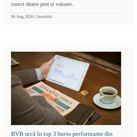
corect dintre preț și valoare.
|
06 Aug 2026
Investitii
BVB urcă în top 3 burse performante din