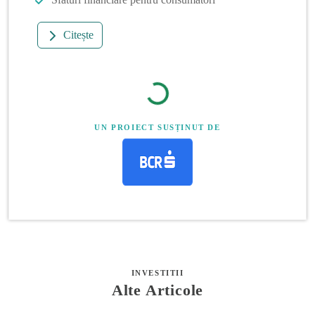
Citește
UN PROIECT SUSȚINUT DE
INVESTITII
Alte Articole