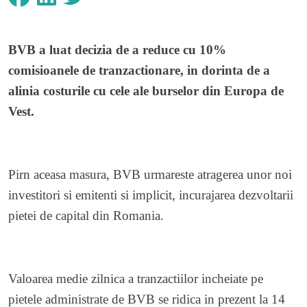
BVB a luat decizia de a reduce cu 10%
comisioanele de tranzactionare, in dorinta de a
alinia costurile cu cele ale burselor din Europa de
Vest.
Pirn aceasa masura, BVB urmareste atragerea unor noi
investitori si emitenti si implicit, incurajarea dezvoltarii
pietei de capital din Romania.
Valoarea medie zilnica a tranzactiilor incheiate pe
pietele administrate de BVB se ridica in prezent la 14