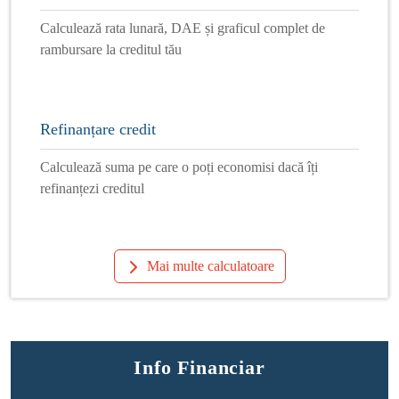
Calculează rata lunară, DAE și graficul complet de
rambursare la creditul tău
Refinanțare credit
Calculează suma pe care o poți economisi dacă îți
refinanțezi creditul
Mai multe calculatoare
Info Financiar