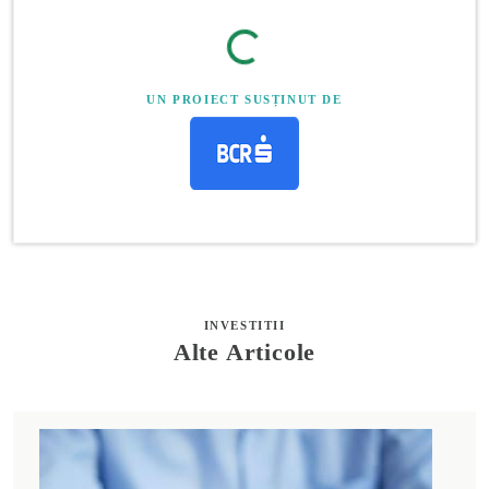
UN PROIECT SUSȚINUT DE
INVESTITII
Alte Articole