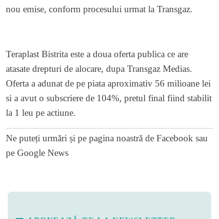
nou emise, conform procesului urmat la Transgaz.
Teraplast Bistrita este a doua oferta publica ce are
atasate drepturi de alocare, dupa Transgaz Medias.
Oferta a adunat de pe piata aproximativ 56 milioane lei
si a avut o subscriere de 104%, pretul final fiind stabilit
la 1 leu pe actiune.
Ne puteți urmări și pe
pagina noastră de Facebook
sau
pe
Google News