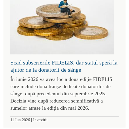
Scad subscrierile FIDELIS, dar statul speră la
ajutor de la donatorii de sânge
În iunie 2026 va avea loc a doua ediție FIDELIS
care include două tranșe dedicate donatorilor de
sânge, după precedentul din septembrie 2025.
Decizia vine după reducerea semnificativă a
sumelor atrase la ediția din mai 2026.
|
11 Iun 2026
Investitii