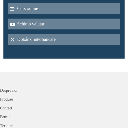
Curs online
Schimb valutar
Dobânzi interbancare
Despre noi
Produse
Contact
Petitii
Termeni