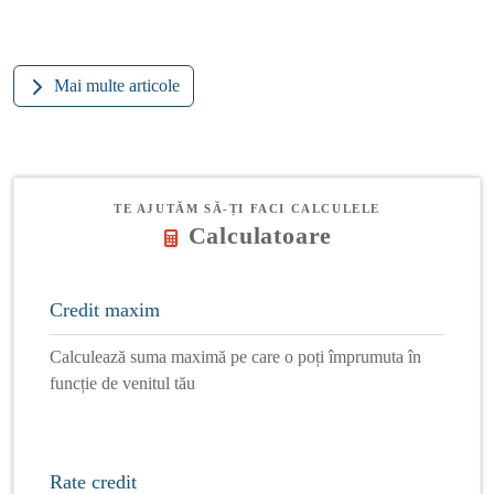
Mai multe articole
TE AJUTĂM SĂ-ȚI FACI CALCULELE
Calculatoare
Credit maxim
Calculează suma maximă pe care o poți împrumuta în
funcție de venitul tău
Rate credit