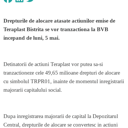
Drepturile de alocare atasate actiunilor emise de
Teraplast Bistrita se vor tranzactiona la BVB
incepand de luni, 5 mai.
Detinatorii de actiuni Teraplast vor putea sa-si
tranzactioneze cele 49,65 milioane drepturi de alocare
cu simbolul TRPR01, inainte de momentul inregistrarii
majorarii capitalului social.
Dupa inregistrarea majorarii de capital la Depozitarul
Central, drepturile de alocare se convertesc in actiuni