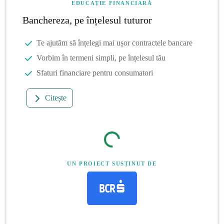
EDUCAȚIE FINANCIARĂ
Banchereza, pe înțelesul tuturor
Te ajutăm să înțelegi mai ușor contractele bancare
Vorbim în termeni simpli, pe înțelesul tău
Sfaturi financiare pentru consumatori
Citește
UN PROIECT SUSȚINUT DE