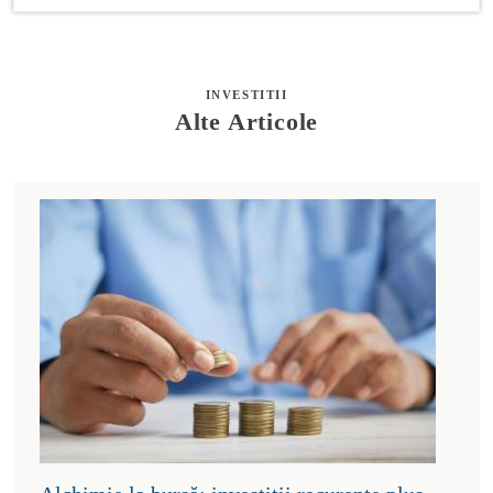
INVESTITII
Alte Articole