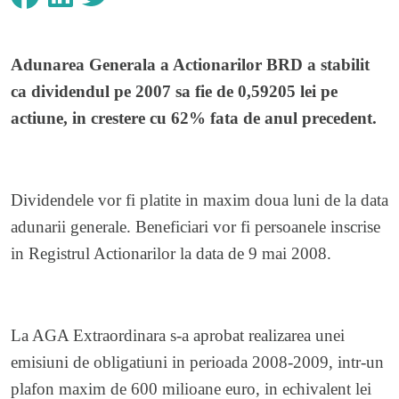
Adunarea Generala a Actionarilor BRD a stabilit
ca dividendul pe 2007 sa fie de
0,59205 lei pe
actiune, in crestere cu 62% fata de anul precedent.
Dividendele vor fi platite in maxim doua luni de la data
adunarii generale. Beneficiari vor fi persoanele inscrise
in Registrul Actionarilor la data de 9 mai 2008.
La AGA Extraordinara s-a aprobat realizarea unei
emisiuni de obligatiuni in perioada 2008-2009, intr-un
plafon maxim de 600 milioane euro, in echivalent lei