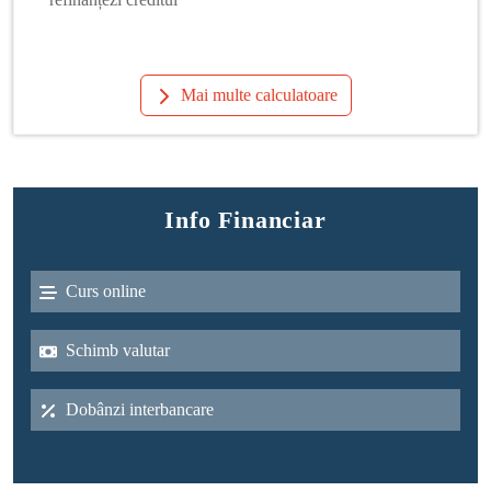
Mai multe calculatoare
Info Financiar
Curs online
Schimb valutar
Dobânzi interbancare