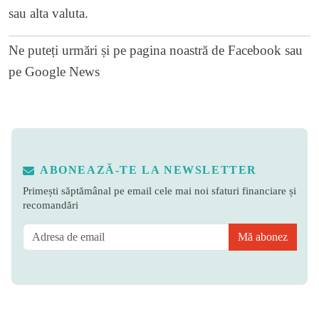
sau alta valuta.
Ne puteți urmări și pe
pagina noastră de Facebook
sau
pe
Google News
ABONEAZĂ-TE LA NEWSLETTER
Primești săptămânal pe email cele mai noi sfaturi financiare și
recomandări
Mă abonez