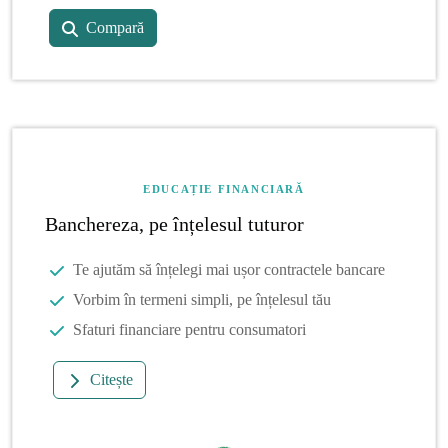
Compară
EDUCAȚIE FINANCIARĂ
Banchereza, pe înțelesul tuturor
Te ajutăm să înțelegi mai ușor contractele bancare
Vorbim în termeni simpli, pe înțelesul tău
Sfaturi financiare pentru consumatori
Citește