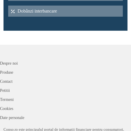
Dobânzi interbancare
Despre noi
Produse
Contact
Petitii
Termeni
Cookies
Date personale
Conso.ro este principalul portal de informații financiare pentru consumatori,