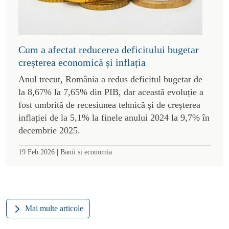
Cum a afectat reducerea deficitului bugetar
creșterea economică și inflația
Anul trecut, România a redus deficitul bugetar de
la 8,67% la 7,65% din PIB, dar această evoluție a
fost umbrită de recesiunea tehnică și de creșterea
inflației de la 5,1% la finele anului 2024 la 9,7% în
decembrie 2025.
|
19 Feb 2026
Banii si economia
Mai multe articole