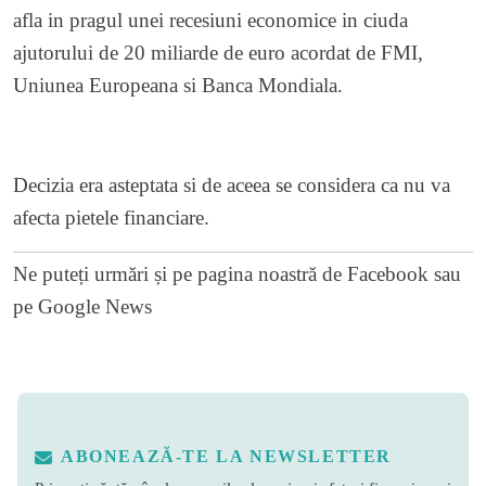
afla in pragul unei recesiuni economice in ciuda
ajutorului de 20 miliarde de euro acordat de FMI,
Uniunea Europeana si Banca Mondiala.
Decizia era asteptata si de aceea se considera ca nu va
afecta pietele financiare.
Ne puteți urmări și pe
pagina noastră de Facebook
sau
pe
Google News
ABONEAZĂ-TE LA NEWSLETTER