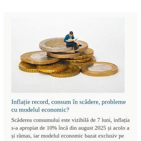
Inflație record, consum în scădere, probleme
cu modelul economic?
Scăderea consumului este vizibilă de 7 luni, inflația
s-a apropiat de 10% încă din august 2025 și acolo a
și rămas, iar modelul economic bazat exclusiv pe