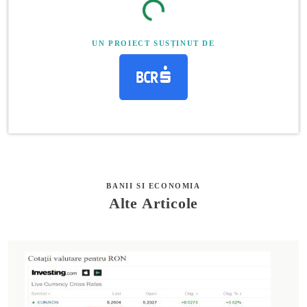
UN PROIECT SUSȚINUT DE
BANII SI ECONOMIA
Alte Articole