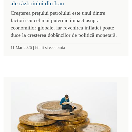
ale războiului din Iran
Creșterea prețului petrolului este unul dintre
factorii cu cel mai puternic impact asupra
economiilor globale, iar revenirea inflației poate
duce la creșterea dobânzilor de politică monetară.
|
11 Mar 2026
Banii si economia