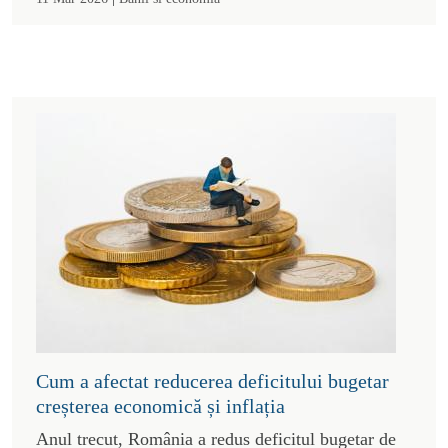
Cum a afectat reducerea deficitului bugetar
creșterea economică și inflația
Anul trecut, România a redus deficitul bugetar de