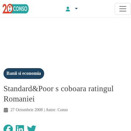
Banii si economia
Standard&Poor s coboara ratingul
Romaniei
27 Octombrie 2008
| Autor:
Conso