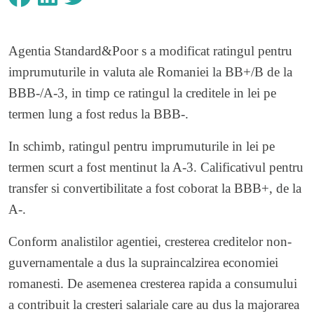
Agentia Standard&Poor s a modificat ratingul pentru
imprumuturile in valuta ale Romaniei la BB+/B de la
BBB-/A-3, in timp ce ratingul la creditele in lei pe
termen lung a fost redus la BBB-.
In schimb, ratingul pentru imprumuturile in lei pe
termen scurt a fost mentinut la A-3. Calificativul pentru
transfer si convertibilitate a fost coborat la BBB+, de la
A-.
Conform analistilor agentiei, cresterea creditelor non-
guvernamentale a dus la supraincalzirea economiei
romanesti. De asemenea cresterea rapida a consumului
a contribuit la cresteri salariale care au dus la majorarea