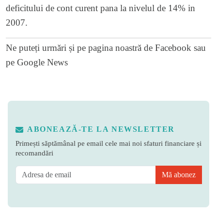
deficitului de cont curent pana la nivelul de 14% in
2007.
Ne puteți urmări și pe
pagina noastră de Facebook
sau
pe
Google News
ABONEAZĂ-TE LA NEWSLETTER
Primești săptămânal pe email cele mai noi sfaturi financiare și
recomandări
Mă abonez