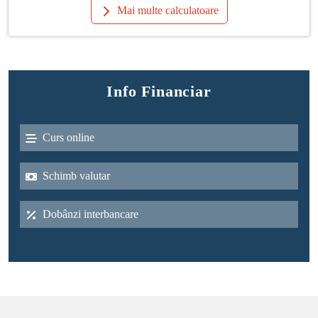
Mai multe calculatoare
Info Financiar
Curs online
Schimb valutar
Dobânzi interbancare