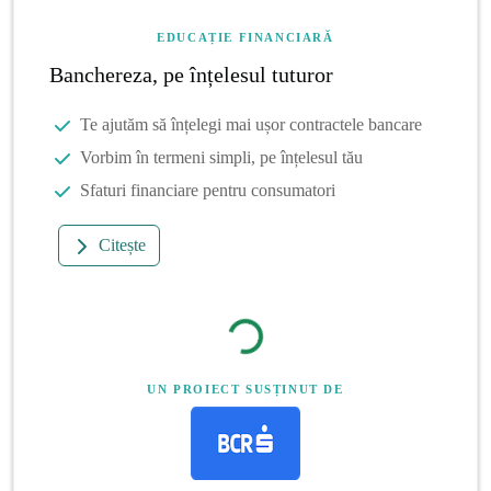
EDUCAȚIE FINANCIARĂ
Banchereza, pe înțelesul tuturor
Te ajutăm să înțelegi mai ușor contractele bancare
Vorbim în termeni simpli, pe înțelesul tău
Sfaturi financiare pentru consumatori
Citește
UN PROIECT SUSȚINUT DE