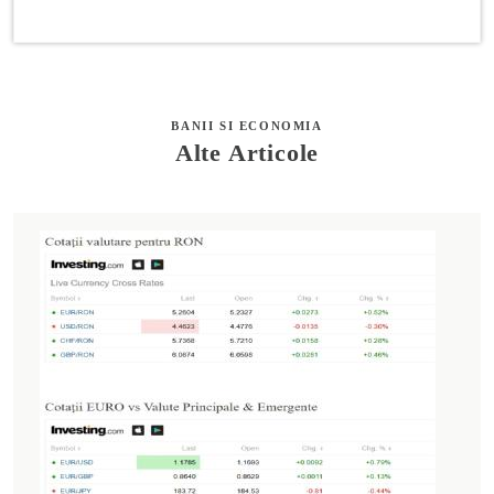
BANII SI ECONOMIA
Alte Articole