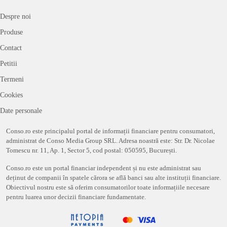
Despre noi
Produse
Contact
Petitii
Termeni
Cookies
Date personale
Conso.ro este principalul portal de informații financiare pentru consumatori,
administrat de Conso Media Group SRL. Adresa noastră este: Str. Dr. Nicolae
Tomescu nr. 11, Ap. 1, Sector 5, cod postal: 050595, București.
Conso.ro este un portal financiar independent și nu este administrat sau
deținut de companii în spatele cărora se află banci sau alte instituții financiare.
Obiectivul nostru este să oferim consumatorilor toate informațiile necesare
pentru luarea unor decizii financiare fundamentate.