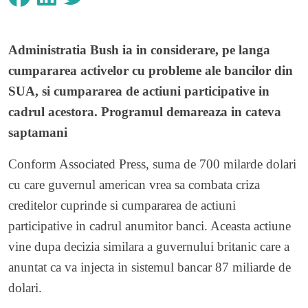
Administratia Bush ia in considerare, pe langa
cumpararea activelor cu probleme ale bancilor din
SUA, si cumpararea de actiuni participative in
cadrul acestora. Programul demareaza in cateva
saptamani
Conform Associated Press, suma de 700 milarde dolari
cu care guvernul american vrea sa combata criza
creditelor cuprinde si cumpararea de actiuni
participative in cadrul anumitor banci. Aceasta actiune
vine dupa decizia similara a guvernului britanic care a
anuntat ca va injecta in sistemul bancar 87 miliarde de
dolari.