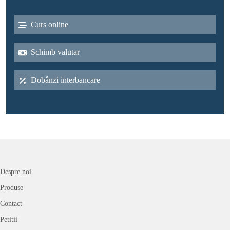
Curs online
Schimb valutar
Dobânzi interbancare
Despre noi
Produse
Contact
Petitii