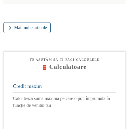
Mai multe articole
TE AJUTĂM SĂ-ȚI FACI CALCULELE
Calculatoare
Credit maxim
Calculează suma maximă pe care o poți împrumuta în
funcție de venitul tău