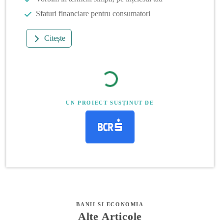
Sfaturi financiare pentru consumatori
Citește
UN PROIECT SUSȚINUT DE
BANII SI ECONOMIA
Alte Articole