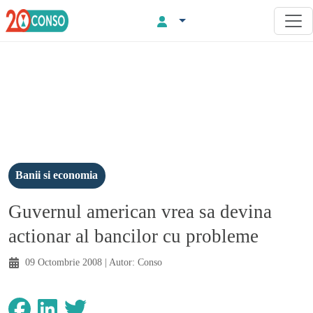
Banii si economia
Guvernul american vrea sa devina
actionar al bancilor cu probleme
09 Octombrie 2008
| Autor:
Conso