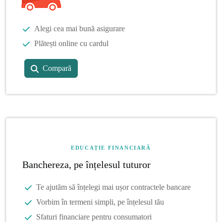
Alegi cea mai bună asigurare
Plătești online cu cardul
Compară
EDUCAȚIE FINANCIARĂ
Banchereza, pe înțelesul tuturor
Te ajutăm să înțelegi mai ușor contractele bancare
Vorbim în termeni simpli, pe înțelesul tău
Sfaturi financiare pentru consumatori