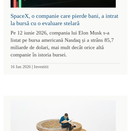
SpaceX, o companie care pierde bani, a intrat
la bursă cu o evaluare stelară
Pe 12 iunie 2026, compania lui Elon Musk s-a
listat pe bursa americană Nasdaq și a strâns 85,7
miliarde de dolari, mai mult decât orice altă
companie în istoria bursei.
|
16 Iun 2026
Investitii