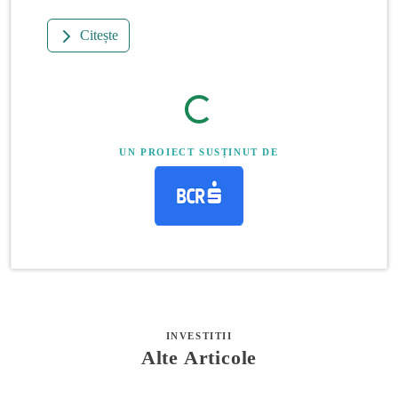
Citește
UN PROIECT SUSȚINUT DE
INVESTITII
Alte Articole