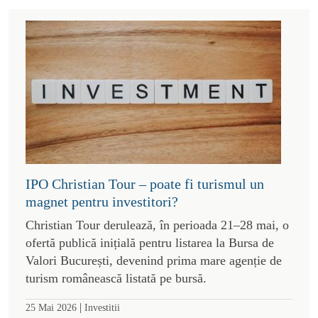
IPO Christian Tour – poate fi turismul un
magnet pentru investitori?
Christian Tour derulează, în perioada 21–28 mai, o
ofertă publică inițială pentru listarea la Bursa de
Valori București, devenind prima mare agenție de
turism românească listată pe bursă.
|
25 Mai 2026
Investitii