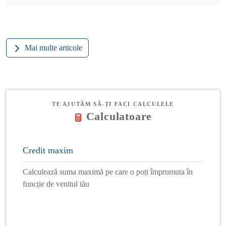
Mai multe articole
TE AJUTĂM SĂ-ȚI FACI CALCULELE
Calculatoare
Credit maxim
Calculează suma maximă pe care o poți împrumuta în
funcție de venitul tău