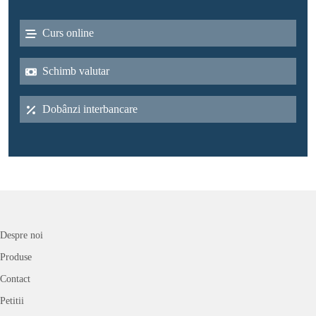
Curs online
Schimb valutar
Dobânzi interbancare
Despre noi
Produse
Contact
Petitii