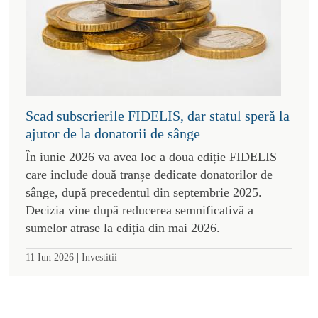
Scad subscrierile FIDELIS, dar statul speră la
ajutor de la donatorii de sânge
În iunie 2026 va avea loc a doua ediție FIDELIS
care include două tranșe dedicate donatorilor de
sânge, după precedentul din septembrie 2025.
Decizia vine după reducerea semnificativă a
sumelor atrase la ediția din mai 2026.
|
11 Iun 2026
Investitii