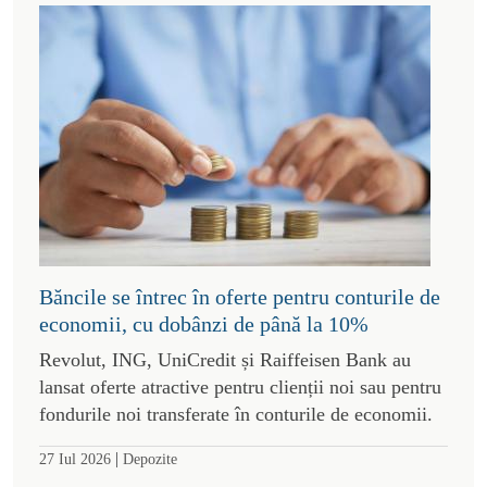
Băncile se întrec în oferte pentru conturile de
economii, cu dobânzi de până la 10%
Revolut, ING, UniCredit și Raiffeisen Bank au
lansat oferte atractive pentru clienții noi sau pentru
fondurile noi transferate în conturile de economii.
|
27 Iul 2026
Depozite