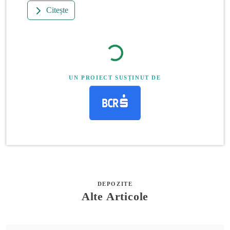
Citește
UN PROIECT SUSȚINUT DE
DEPOZITE
Alte Articole