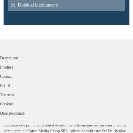
Dobânzi interbancare
Despre noi
Produse
Contact
Petitii
Termeni
Cookies
Date personale
Conso.ro este principalul portal de informații financiare pentru consumatori,
administrat de Conso Media Group SRL. Adresa noastră este: Str. Dr. Nicolae