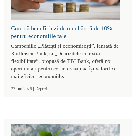
Cum să beneficiezi de o dobândă de 10%
pentru economiile tale
Campaniile „Plătești și economisești”, lansată de
Raiffeisen Bank, și „Depozitele cu extra
flexibilitate”, propusă de TBI Bank, oferă noi
oportunități pentru cei interesați să își valorifice
mai eficient economiile.
|
23 Iun 2026
Depozite