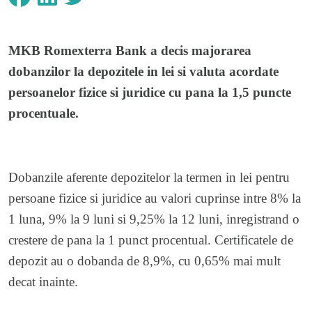
MKB Romexterra Bank a decis majorarea
dobanzilor la depozitele in lei si valuta acordate
persoanelor fizice si juridice cu pana la 1,5 puncte
procentuale.
Dobanzile aferente depozitelor la termen in lei pentru
persoane fizice si juridice au valori cuprinse intre 8% la
1 luna, 9% la 9 luni si 9,25% la 12 luni, inregistrand o
crestere de pana la 1 punct procentual. Certificatele de
depozit au o dobanda de 8,9%, cu 0,65% mai mult
decat inainte.