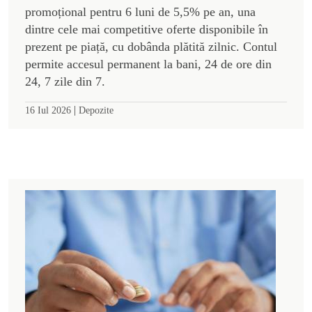
promoțional pentru 6 luni de 5,5% pe an, una
dintre cele mai competitive oferte disponibile în
prezent pe piață, cu dobânda plătită zilnic. Contul
permite accesul permanent la bani, 24 de ore din
24, 7 zile din 7.
|
16 Iul 2026
Depozite