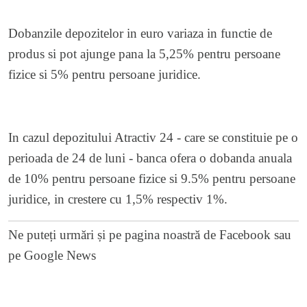
Dobanzile depozitelor in euro variaza in functie de
produs si pot ajunge pana la 5,25% pentru persoane
fizice si 5% pentru persoane juridice.
In cazul depozitului Atractiv 24 - care se constituie pe o
perioada de 24 de luni - banca ofera o dobanda anuala
de 10% pentru persoane fizice si 9.5% pentru persoane
juridice, in crestere cu 1,5% respectiv 1%.
Ne puteți urmări și pe
pagina noastră de Facebook
sau
pe
Google News