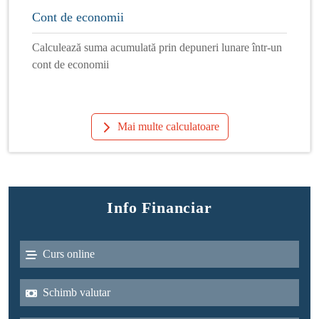
Cont de economii
Calculează suma acumulată prin depuneri lunare într-un
cont de economii
Mai multe calculatoare
Info Financiar
Curs online
Schimb valutar