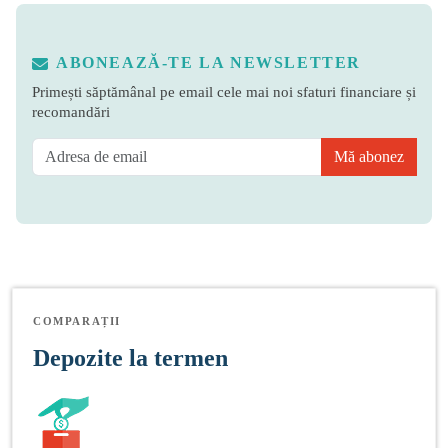
ABONEAZĂ-TE LA NEWSLETTER
Primești săptămânal pe email cele mai noi sfaturi financiare și
recomandări
Mă abonez
COMPARAȚII
Depozite la termen