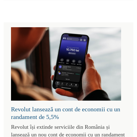
Revolut lansează un cont de economii cu un
randament de 5,5%
Revolut își extinde serviciile din România și
lansează un nou cont de economii cu un randament