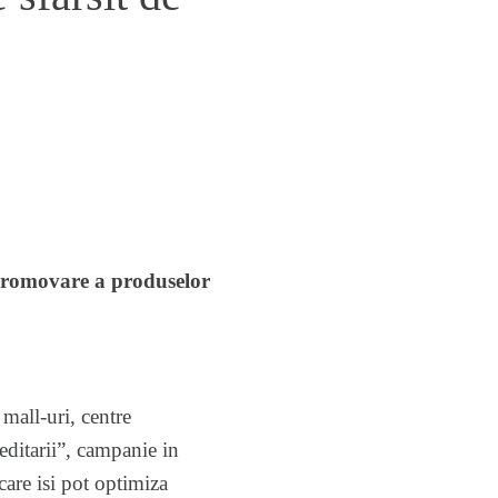
 promovare a produselor
 mall-uri, centre
editarii”, campanie in
care isi pot optimiza