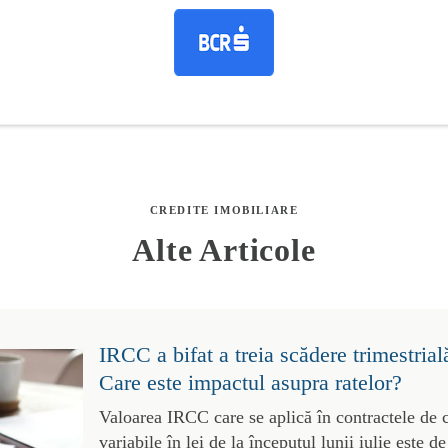
CREDITE IMOBILIARE
Alte Articole
IRCC a bifat a treia scădere trimestrial
Care este impactul asupra ratelor?
Valoarea IRCC care se aplică în contractele de 
variabile în lei de la începutul lunii iulie este 