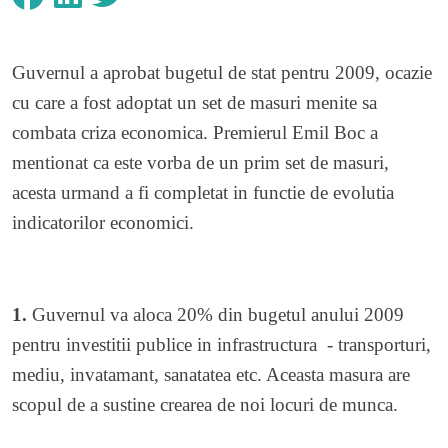
Guvernul a aprobat bugetul de stat pentru 2009, ocazie
cu care a fost adoptat un set de masuri menite sa
combata criza economica. Premierul Emil Boc a
mentionat ca este vorba de un prim set de masuri,
acesta urmand a fi completat in functie de evolutia
indicatorilor economici.
1.
Guvernul va aloca 20% din bugetul anului 2009
pentru investitii publice in infrastructura - transporturi,
mediu, invatamant, sanatatea etc. Aceasta masura are
scopul de a sustine crearea de noi locuri de munca.