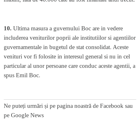
10.
Ultima masura a guvernului Boc are in vedere
includerea veniturilor poprii ale institutiilor si agentiilor
guvernamentale in bugetul de stat consolidat. Aceste
venituri vor fi folosite in interesul general si nu in cel
particular al unor persoane care conduc aceste agentii, a
spus Emil Boc.
Ne puteți urmări și pe
pagina noastră de Facebook
sau
pe
Google News