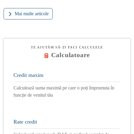
Mai multe articole
TE AJUTĂM SĂ-ȚI FACI CALCULELE
Calculatoare
Credit maxim
Calculează suma maximă pe care o poți împrumuta în
funcție de venitul tău
Rate credit