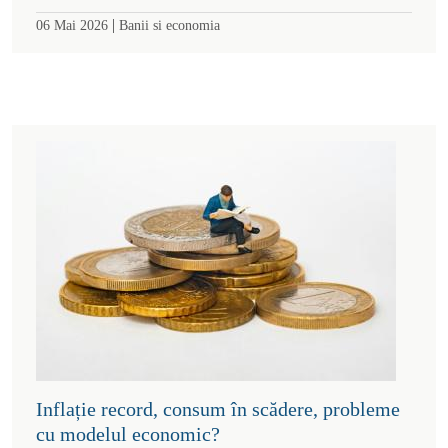
|
06 Mai 2026
Banii si economia
Inflație record, consum în scădere, probleme
cu modelul economic?