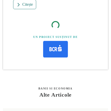
Citește
UN PROIECT SUSȚINUT DE
BANII SI ECONOMIA
Alte Articole