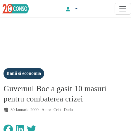
Banii si economia
Guvernul Boc a gasit 10 masuri
pentru combaterea crizei
30 Ianuarie 2009
| Autor:
Cristi Dudu