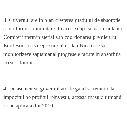
3.
Guvernul are in plan cresterea gradului de absorbtie
a fondurilor comunitare. In acest scop, se va infiinta un
Comitet interministerial sub coordonarea premierului
Emil Boc si a vicepremierului Dan Nica care sa
monitorizeze saptamanal progresele facute in absorbtia
acestor fonduri.
4.
De asemenea, guvernul are de gand sa renunte la
impozitul pe profitul reinvestit, aceasta masura urmand
sa fie aplicata din 2010.