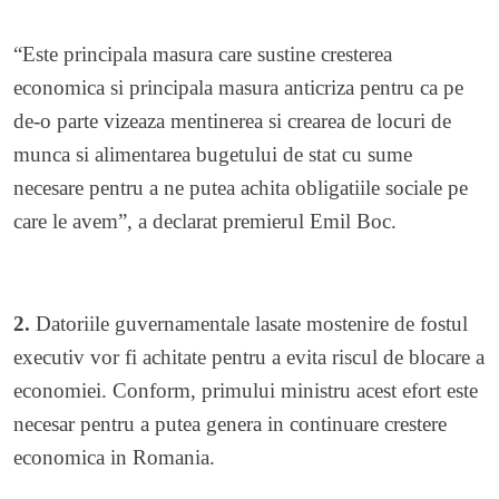
“Este principala masura care sustine cresterea
economica si principala masura anticriza pentru ca pe
de-o parte vizeaza mentinerea si crearea de locuri de
munca si alimentarea bugetului de stat cu sume
necesare pentru a ne putea achita obligatiile sociale pe
care le avem”, a declarat premierul Emil Boc.
2.
Datoriile guvernamentale lasate mostenire de fostul
executiv vor fi achitate pentru a evita riscul de blocare a
economiei. Conform, primului ministru acest efort este
necesar pentru a putea genera in continuare crestere
economica in Romania.