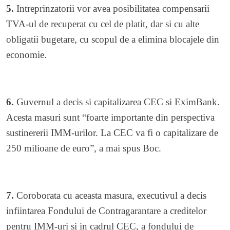
5.
Intreprinzatorii vor avea posibilitatea compensarii
TVA-ul de recuperat cu cel de platit, dar si cu alte
obligatii bugetare, cu scopul de a elimina blocajele din
economie.
6.
Guvernul a decis si capitalizarea CEC si EximBank.
Acesta masuri sunt “foarte importante din perspectiva
sustinererii IMM-urilor. La CEC va fi o capitalizare de
250 milioane de euro”, a mai spus Boc.
7.
Coroborata cu aceasta masura, executivul a decis
infiintarea Fondului de Contragarantare a creditelor
pentru IMM-uri si in cadrul CEC, a fondului de