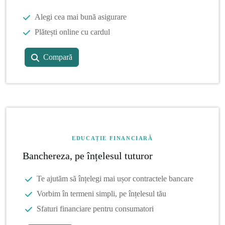
Alegi cea mai bună asigurare
Plătești online cu cardul
Compară
EDUCAȚIE FINANCIARĂ
Banchereza, pe înțelesul tuturor
Te ajutăm să înțelegi mai ușor contractele bancare
Vorbim în termeni simpli, pe înțelesul tău
Sfaturi financiare pentru consumatori