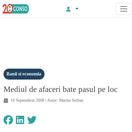
Banii si economia
Mediul de afaceri bate pasul pe loc
10 Septembrie 2008
| Autor:
Marius Serban