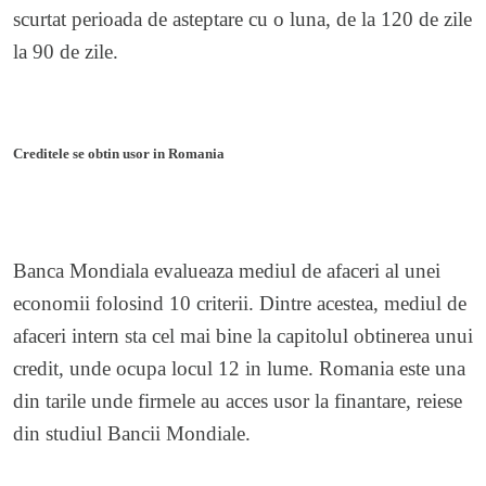
scurtat perioada de asteptare cu o luna, de la 120 de zile
la 90 de zile.
Creditele se obtin usor in Romania
Banca Mondiala evalueaza mediul de afaceri al unei
economii folosind 10 criterii. Dintre acestea, mediul de
afaceri intern sta cel mai bine la capitolul obtinerea unui
credit, unde ocupa locul 12 in lume. Romania este una
din tarile unde firmele au acces usor la finantare, reiese
din studiul Bancii Mondiale.