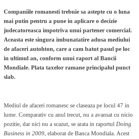
Companiile romanesti trebuie sa astepte cu o luna
mai putin pentru a pune in aplicare o decizie
judecatoreasca impotriva unui partener comercial.
Aceasta este singura imbunatatire adusa mediului
de afaceri autohton, care a cam batut pasul pe loc
in ultimul an, conform unui raport al Bancii
Mondiale. Plata taxelor ramane principalul punct
slab.
Mediul de afaceri romanesc se claseaza pe locul 47 in
lume. Comparativ cu anul trecut, nu a avansat cu nicio
pozitie, dar nici nu a scazut, se arata in raportul
Doing
Business in 2009
, elaborat de Banca Mondiala. Acest