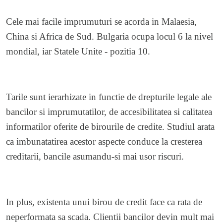
Cele mai facile imprumuturi se acorda in Malaesia,
China si Africa de Sud. Bulgaria ocupa locul 6 la nivel
mondial, iar Statele Unite - pozitia 10.
Tarile sunt ierarhizate in functie de drepturile legale ale
bancilor si imprumutatilor, de accesibilitatea si calitatea
informatilor oferite de birourile de credite. Studiul arata
ca imbunatatirea acestor aspecte conduce la cresterea
creditarii, bancile asumandu-si mai usor riscuri.
In plus, existenta unui birou de credit face ca rata de
neperformata sa scada. Clientii bancilor devin mult mai