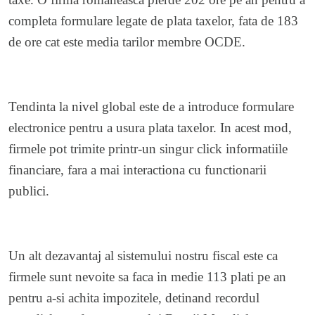
completa formulare legate de plata taxelor, fata de 183
de ore cat este media tarilor membre OCDE.
Tendinta la nivel global este de a introduce formulare
electronice pentru a usura plata taxelor. In acest mod,
firmele pot trimite printr-un singur click informatiile
financiare, fara a mai interactiona cu functionarii
publici.
Un alt dezavantaj al sistemului nostru fiscal este ca
firmele sunt nevoite sa faca in medie 113 plati pe an
pentru a-si achita impozitele, detinand recordul