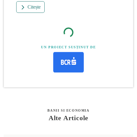
Citește
UN PROIECT SUSȚINUT DE
BANII SI ECONOMIA
Alte Articole