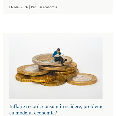
|
06 Mai 2026
Banii si economia
Inflație record, consum în scădere, probleme
cu modelul economic?