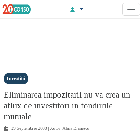
Investitii
Eliminarea impozitarii nu va crea un
aflux de investitori in fondurile
mutuale
29 Septembrie 2008
| Autor:
Alina Branescu