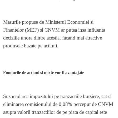
Masurile propuse de Ministerul Economiei si
Finantelor (MEF) si CNVM ar putea insa influenta
deciziile unora dintre acestia, facand mai atractive
produsele bazate pe actiuni.
Fondurile de actiuni si mixte vor fi avantajate
Suspendarea impozitului pe tranzactiile bursiere, cat si
eliminarea comisionului de 0,08% perceput de CNVM
asupra valorii tranzactiilor de pe piata de capital este