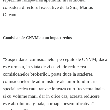
considera directorul executive de la Sira, Marius
Olteanu.
Comisioanele CNVM au un impact redus
“Suspendarea comisioanelor percepute de CNVM, daca
este urmata, in viata de zi cu zi, de reducerea
comisioanelor brokerilor, poate duce la scaderea
comisioanelor de administrare ale unor fonduri, in
special acelea care tranzactioneaza cu o frecventa inalta
si cu volume mari, dar in orice caz, aceasta reducere
este absolut marginala, aproape nesemnificativa”,