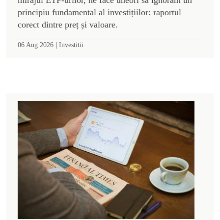
principiu fundamental al investițiilor: raportul
corect dintre preț și valoare.
|
06 Aug 2026
Investitii