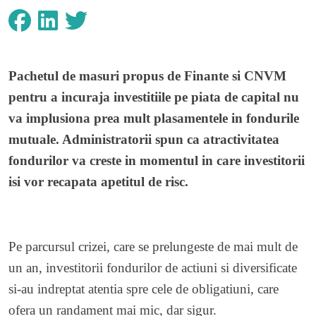
Pachetul de masuri propus de Finante si CNVM
pentru a incuraja investitiile pe piata de capital nu
va implusiona prea mult plasamentele in fondurile
mutuale. Administratorii spun ca atractivitatea
fondurilor va creste in momentul in care investitorii
isi vor recapata apetitul de risc.
Pe parcursul crizei, care se prelungeste de mai mult de
un an, investitorii fondurilor de actiuni si diversificate
si-au indreptat atentia spre cele de obligatiuni, care
ofera un randament mai mic, dar sigur.