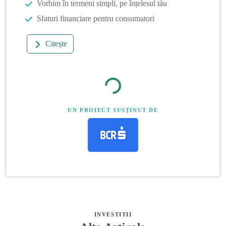
Vorbim în termeni simpli, pe înțelesul tău
Sfaturi financiare pentru consumatori
Citește
UN PROIECT SUSȚINUT DE
INVESTITII