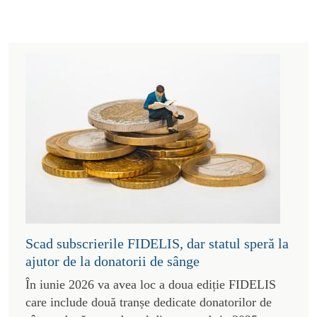
Scad subscrierile FIDELIS, dar statul speră la
ajutor de la donatorii de sânge
În iunie 2026 va avea loc a doua ediție FIDELIS
care include două tranșe dedicate donatorilor de