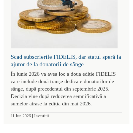
Scad subscrierile FIDELIS, dar statul speră la
ajutor de la donatorii de sânge
În iunie 2026 va avea loc a doua ediție FIDELIS
care include două tranșe dedicate donatorilor de
sânge, după precedentul din septembrie 2025.
Decizia vine după reducerea semnificativă a
sumelor atrase la ediția din mai 2026.
|
11 Iun 2026
Investitii