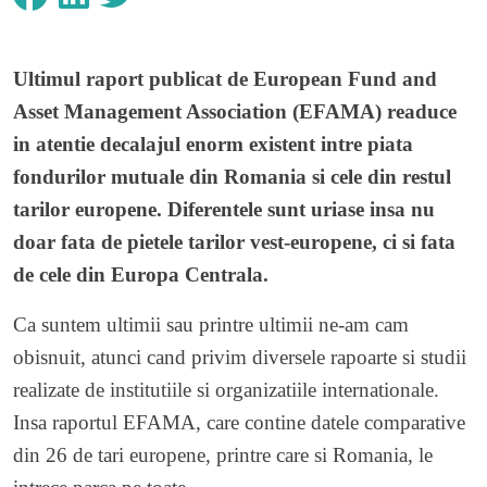
Ultimul raport publicat de European Fund and
Asset Management Association (EFAMA) readuce
in atentie decalajul enorm existent intre piata
fondurilor mutuale din Romania si cele din restul
tarilor europene. Diferentele sunt uriase insa nu
doar fata de pietele tarilor vest-europene, ci si fata
de cele din Europa Centrala.
Ca suntem ultimii sau printre ultimii ne-am cam
obisnuit, atunci cand privim diversele rapoarte si studii
realizate de institutiile si organizatiile internationale.
Insa raportul EFAMA, care contine datele comparative
din 26 de tari europene, printre care si Romania, le