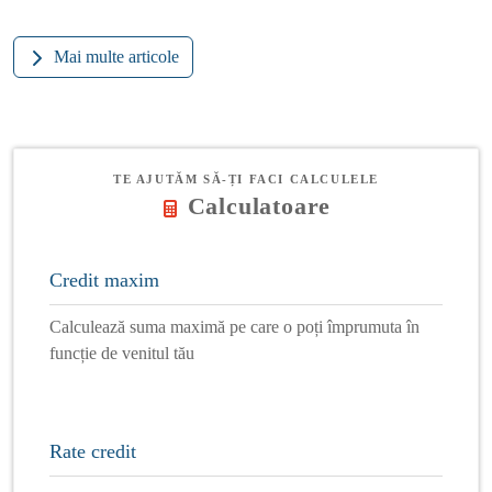
Mai multe articole
TE AJUTĂM SĂ-ȚI FACI CALCULELE
Calculatoare
Credit maxim
Calculează suma maximă pe care o poți împrumuta în
funcție de venitul tău
Rate credit