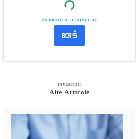
UN PROIECT SUSȚINUT DE
INVESTITII
Alte Articole