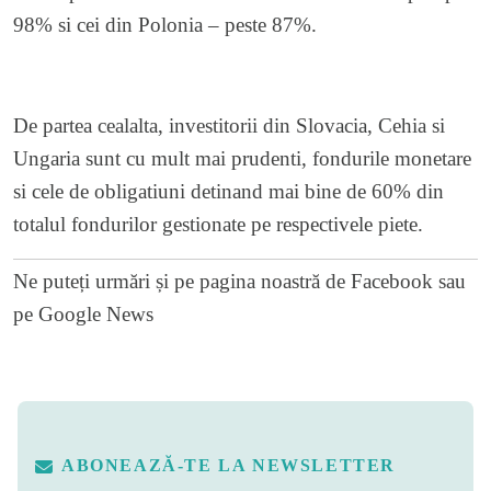
98% si cei din Polonia – peste 87%.
De partea cealalta, investitorii din Slovacia, Cehia si
Ungaria sunt cu mult mai prudenti, fondurile monetare
si cele de obligatiuni detinand mai bine de 60% din
totalul fondurilor gestionate pe respectivele piete.
Ne puteți urmări și pe
pagina noastră de Facebook
sau
pe
Google News
ABONEAZĂ-TE LA NEWSLETTER