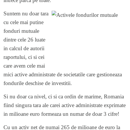
intrece parca pe toate.
Suntem nu doar tara
cu cele mai putine
fonduri mutuale
dintre cele 26 luate
in calcul de autorii
raportului, ci si cei
care avem cele mai
mici active administrate de societatile care gestioneaza
fondurile deschise de investitii.
Si nu doar ca nivel, ci si ca ordin de marime, Romania
fiind singura tara ale carei active administrate exprimate
in milioane euro formeaza un numar de doar 3 cifre!
Cu un activ net de numai 265 de milioane de euro la