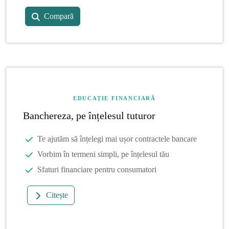
Compară
EDUCAȚIE FINANCIARĂ
Banchereza, pe înțelesul tuturor
Te ajutăm să înțelegi mai ușor contractele bancare
Vorbim în termeni simpli, pe înțelesul tău
Sfaturi financiare pentru consumatori
Citește