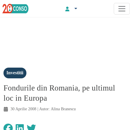
Investitii
Fondurile din Romania, pe ultimul
loc in Europa
30 Aprilie 2008
| Autor:
Alina Branescu