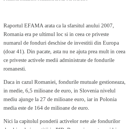
Raportul EFAMA arata ca la sfarsitul anului 2007,
Romania era pe ultimul loc si in ceea ce priveste
numarul de fonduri deschise de investitii din Europa
(doar 41). Din pacate, asta nu ne ajuta prea mult in ceea
ce priveste activele medii administrate de fondurile
romanesti.
Daca in cazul Romaniei, fondurile mutuale gestioneaza,
in medie, 6,5 milioane de euro, in Slovenia nivelul
mediu ajunge la 27 de milioane euro, iar in Polonia
media este de 164 de milioane de euro.
Nici la capitolul ponderii activelor nete ale fondurilor