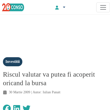
Investitii
Riscul valutar va putea fi acoperit
oricand la bursa
30 Martie 2009
| Autor:
Iulian Panait