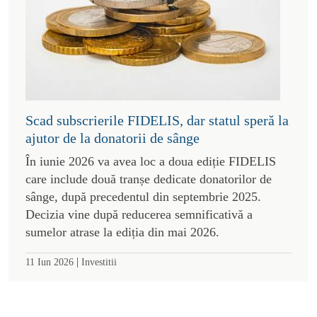
Scad subscrierile FIDELIS, dar statul speră la
ajutor de la donatorii de sânge
În iunie 2026 va avea loc a doua ediție FIDELIS
care include două tranșe dedicate donatorilor de
sânge, după precedentul din septembrie 2025.
Decizia vine după reducerea semnificativă a
sumelor atrase la ediția din mai 2026.
|
11 Iun 2026
Investitii