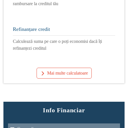
rambursare la creditul tău
Refinanțare credit
Calculează suma pe care o poți economisi dacă îți
refinanțezi creditul
Mai multe calculatoare
Info Financiar