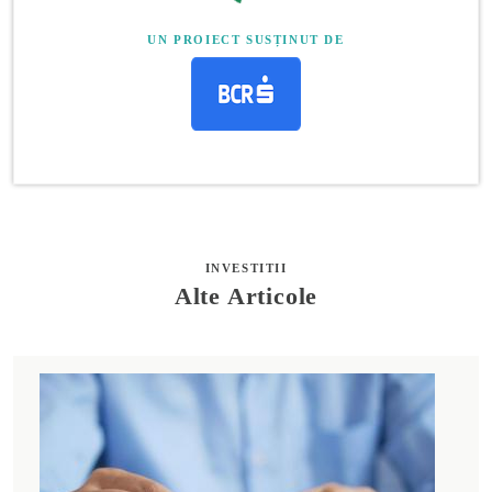
UN PROIECT SUSȚINUT DE
INVESTITII
Alte Articole