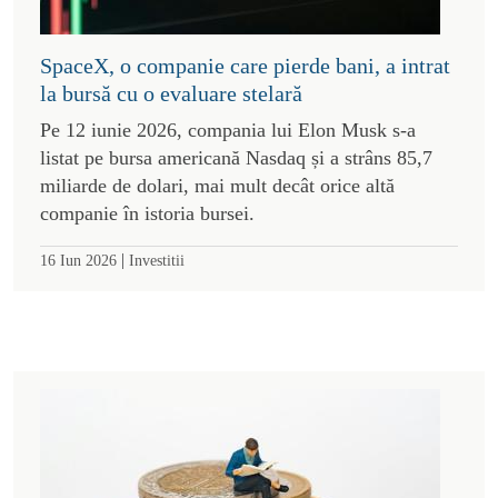
SpaceX, o companie care pierde bani, a intrat
la bursă cu o evaluare stelară
Pe 12 iunie 2026, compania lui Elon Musk s-a
listat pe bursa americană Nasdaq și a strâns 85,7
miliarde de dolari, mai mult decât orice altă
companie în istoria bursei.
|
16 Iun 2026
Investitii