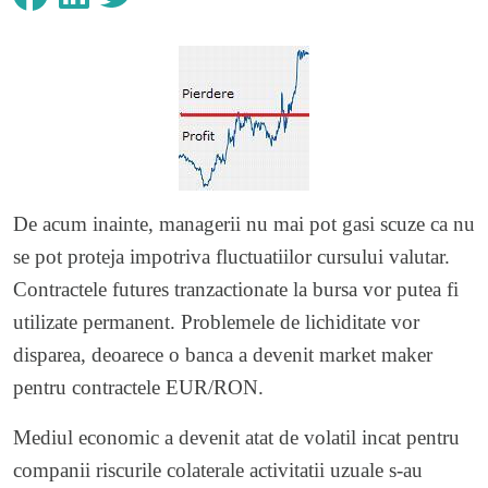
De acum inainte, managerii nu mai pot gasi scuze ca nu
se pot proteja impotriva fluctuatiilor cursului valutar.
Contractele futures tranzactionate la bursa vor putea fi
utilizate permanent. Problemele de lichiditate vor
disparea, deoarece o banca a devenit market maker
pentru contractele EUR/RON.
Mediul economic a devenit atat de volatil incat pentru
companii riscurile colaterale activitatii uzuale s-au