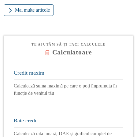
Mai multe articole
TE AJUTĂM SĂ-ȚI FACI CALCULELE
Calculatoare
Credit maxim
Calculează suma maximă pe care o poți împrumuta în
funcție de venitul tău
Rate credit
Calculează rata lunară, DAE și graficul complet de