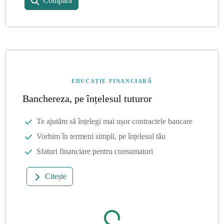
Compară
EDUCAȚIE FINANCIARĂ
Banchereza, pe înțelesul tuturor
Te ajutăm să înțelegi mai ușor contractele bancare
Vorbim în termeni simpli, pe înțelesul tău
Sfaturi financiare pentru consumatori
Citește