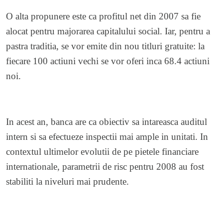
O alta propunere este ca profitul net din 2007 sa fie
alocat pentru majorarea capitalului social. Iar, pentru a
pastra traditia, se vor emite din nou titluri gratuite: la
fiecare 100 actiuni vechi se vor oferi inca 68.4 actiuni
noi.
In acest an, banca are ca obiectiv sa intareasca auditul
intern si sa efectueze inspectii mai ample in unitati. In
contextul ultimelor evolutii de pe pietele financiare
internationale, parametrii de risc pentru 2008 au fost
stabiliti la niveluri mai prudente.