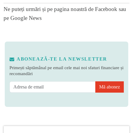
Ne puteți urmări și pe
pagina noastră de Facebook
sau
pe
Google News
ABONEAZĂ-TE LA NEWSLETTER
Primești săptămânal pe email cele mai noi sfaturi financiare și
recomandări
Mă abonez