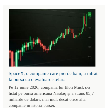
SpaceX, o companie care pierde bani, a intrat
la bursă cu o evaluare stelară
Pe 12 iunie 2026, compania lui Elon Musk s-a
listat pe bursa americană Nasdaq și a strâns 85,7
miliarde de dolari, mai mult decât orice altă
companie în istoria bursei.