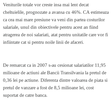
Veniturile totale vor creste insa mai lent decat
cheltuielile, prognozate a avansa cu 46%. CA estimeaza
ca cea mai mare presiune va veni din partea costurilor
salariale, unul din obiectivele pentru acest an fiind
atragerea de noi salariati, atat pentru unitatile care vor fi
infiintate cat si pentru noile linii de afaceri.
De remarcat ca in 2007 s-au cesionat salariatilor 11,95
milioane de actiuni ale Bancii Transilvania la pretul de
0,36 lei pe actiune. Diferenta dintre valoarea de piata si
pretul de vanzare a fost de 8,5 milioane lei, cost
suportat de catre banca.