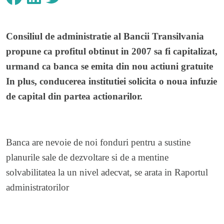
Consiliul de administratie al Bancii Transilvania
propune ca profitul obtinut in 2007 sa fi capitalizat,
urmand ca banca se emita din nou actiuni gratuite
In plus, conducerea institutiei solicita o noua infuzie
de capital din partea actionarilor.
Banca are nevoie de noi fonduri pentru a sustine
planurile sale de dezvoltare si de a mentine
solvabilitatea la un nivel adecvat, se arata in Raportul
administratorilor