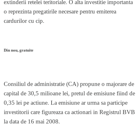
extinderii retelei teritoriale. O alta investitie importanta
o reprezinta pregatirile necesare pentru emiterea
cardurilor cu cip.
Din nou, gratuite
Consiliul de administratie (CA) propune o majorare de
capital de 30,5 milioane lei, pretul de emisiune fiind de
0,35 lei pe actiune. La emisiune ar urma sa participe
investitorii care figureaza ca actionari in Registrul BVB
la data de 16 mai 2008.