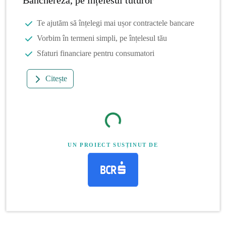
Te ajutăm să înțelegi mai ușor contractele bancare
Vorbim în termeni simpli, pe înțelesul tău
Sfaturi financiare pentru consumatori
Citește
UN PROIECT SUSȚINUT DE