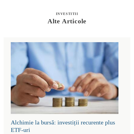
INVESTITII
Alte Articole
Alchimie la bursă: investiții recurente plus
ETF-uri