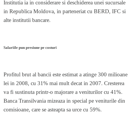
Institutia ia in considerare si deschiderea unei sucursale
in Republica Moldova, in parteneriat cu BERD, IFC si
alte institutii bancare.
Salariile pun presiune pe costuri
Profitul brut al bancii este estimat a atinge 300 milioane
lei in 2008, cu 31% mai mult decat in 2007. Cresterea
va fi sustinuta printr-o majorare a veniturilor cu 41%.
Banca Transilvania mizeaza in special pe veniturile din
comisioane, care se asteapta sa urce cu 59%.