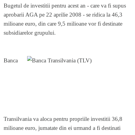
Bugetul de investitii pentru acest an - care va fi supus
aprobarii AGA pe 22 aprilie 2008 - se ridica la 46,3
milioane euro, din care 9,5 milioane vor fi destinate
subsidiarelor grupului.
Banca
Transilvania va aloca pentru propriile investitii 36,8
milioane euro, jumatate din ei urmand a fi destinati