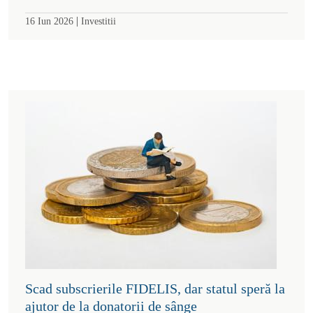
|
16 Iun 2026
Investitii
Scad subscrierile FIDELIS, dar statul speră la
ajutor de la donatorii de sânge