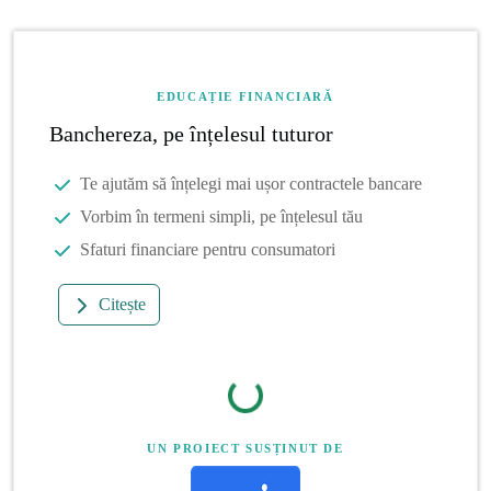
EDUCAȚIE FINANCIARĂ
Banchereza, pe înțelesul tuturor
Te ajutăm să înțelegi mai ușor contractele bancare
Vorbim în termeni simpli, pe înțelesul tău
Sfaturi financiare pentru consumatori
Citește
UN PROIECT SUSȚINUT DE