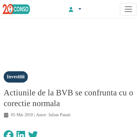
Investitii
Actiunile de la BVB se confrunta cu o
corectie normala
05 Mai 2010
| Autor:
Iulian Panait