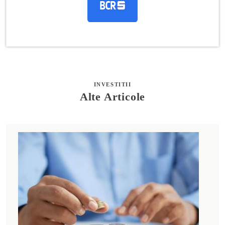
INVESTITII
Alte Articole