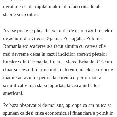
decat pietele de capital mature din tari considerate
stabile si credibile.
Asa se poate explica de exemplu de ce in cazul pietelor
de actiuni din Grecia, Spania, Portugalia, Polonia,
Romania etc scaderea s-a facut simtita cu cateva zile
mai devreme decat in cazul indicilor aferenti pietelor
bursiere din Germania, Franta, Marea Britanie. Oricum
chiar si acesti din urma indici aferenti pietelor europene
mature au avut in perioada curenta o performanta
semnificativ mai slaba raportata la cea a indicilor
americani.
Pe baza observatiei de mai sus, aproape ca am putea sa
spunem ca desi criza economica si financiara a pornit in