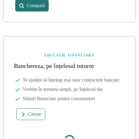
Compară
EDUCAȚIE FINANCIARĂ
Banchereza, pe înțelesul tuturor
Te ajutăm să înțelegi mai ușor contractele bancare
Vorbim în termeni simpli, pe înțelesul tău
Sfaturi financiare pentru consumatori
Citește