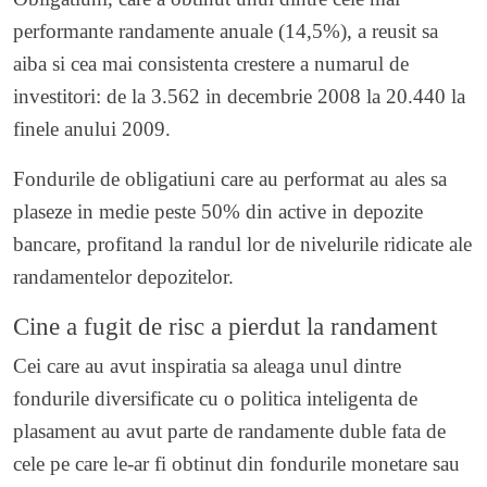
performante randamente anuale (14,5%), a reusit sa
aiba si cea mai consistenta crestere a numarul de
investitori: de la 3.562 in decembrie 2008 la 20.440 la
finele anului 2009.
Fondurile de obligatiuni care au performat au ales sa
plaseze in medie peste 50% din active in depozite
bancare, profitand la randul lor de nivelurile ridicate ale
randamentelor depozitelor.
Cine a fugit de risc a pierdut la randament
Cei care au avut inspiratia sa aleaga unul dintre
fondurile diversificate cu o politica inteligenta de
plasament au avut parte de randamente duble fata de
cele pe care le-ar fi obtinut din fondurile monetare sau