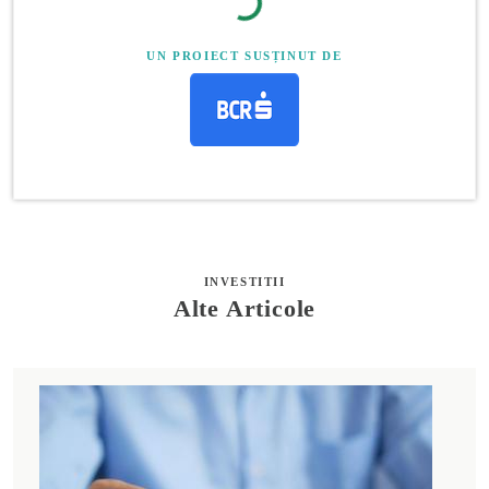
UN PROIECT SUSȚINUT DE
INVESTITII
Alte Articole