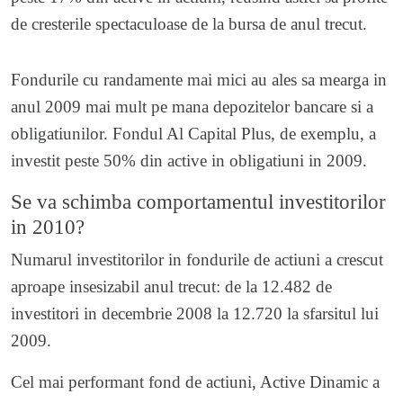
de cresterile spectaculoase de la bursa de anul trecut.
Fondurile cu randamente mai mici au ales sa mearga in
anul 2009 mai mult pe mana depozitelor bancare si a
obligatiunilor. Fondul Al Capital Plus, de exemplu, a
investit peste 50% din active in obligatiuni in 2009.
Se va schimba comportamentul investitorilor
in 2010?
Numarul investitorilor in fondurile de actiuni a crescut
aproape insesizabil anul trecut: de la 12.482 de
investitori in decembrie 2008 la 12.720 la sfarsitul lui
2009.
Cel mai performant fond de actiuni, Active Dinamic a