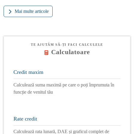
Mai multe articole
TE AJUTĂM SĂ-ȚI FACI CALCULELE
Calculatoare
Credit maxim
Calculează suma maximă pe care o poți împrumuta în
funcție de venitul tău
Rate credit
Calculează rata lunară, DAE și graficul complet de