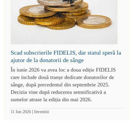
Scad subscrierile FIDELIS, dar statul speră la
ajutor de la donatorii de sânge
În iunie 2026 va avea loc a doua ediție FIDELIS
care include două tranșe dedicate donatorilor de
sânge, după precedentul din septembrie 2025.
Decizia vine după reducerea semnificativă a
sumelor atrase la ediția din mai 2026.
|
11 Iun 2026
Investitii