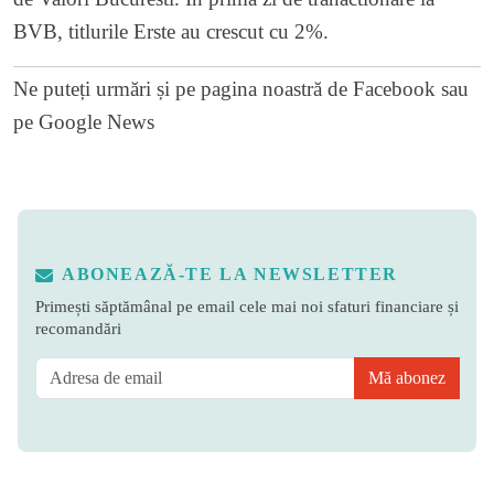
BVB, titlurile Erste au crescut cu 2%.
Ne puteți urmări și pe
pagina noastră de Facebook
sau
pe
Google News
ABONEAZĂ-TE LA NEWSLETTER
Primești săptămânal pe email cele mai noi sfaturi financiare și
recomandări
Mă abonez