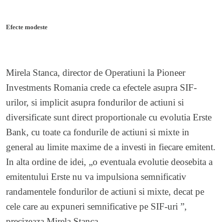
Efecte modeste
Mirela Stanca, director de Operatiuni la Pioneer
Investments Romania crede ca efectele asupra SIF-
urilor, si implicit asupra fondurilor de actiuni si
diversificate sunt direct proportionale cu evolutia Erste
Bank, cu toate ca fondurile de actiuni si mixte in
general au limite maxime de a investi in fiecare emitent.
In alta ordine de idei, „o eventuala evolutie deosebita a
emitentului Erste nu va impulsiona semnificativ
randamentele fondurilor de actiuni si mixte, decat pe
cele care au expuneri semnificative pe SIF-uri ”,
precizeaza Mirela Stanca.