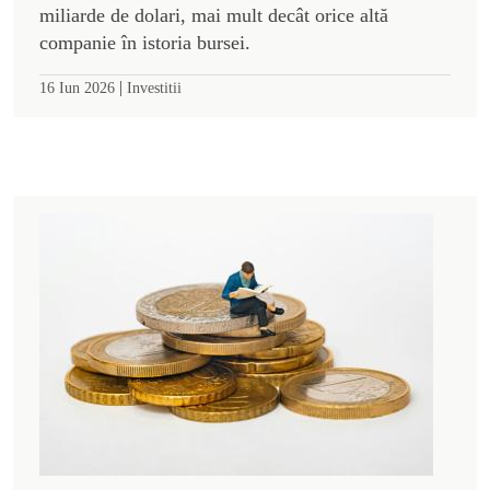
miliarde de dolari, mai mult decât orice altă
companie în istoria bursei.
|
16 Iun 2026
Investitii