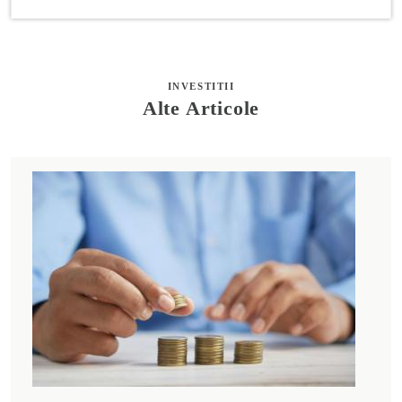
INVESTITII
Alte Articole