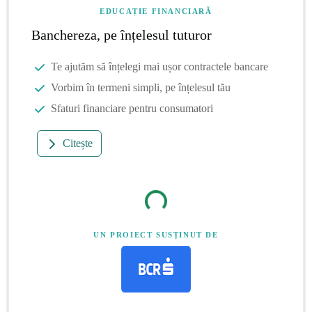
EDUCAȚIE FINANCIARĂ
Banchereza, pe înțelesul tuturor
Te ajutăm să înțelegi mai ușor contractele bancare
Vorbim în termeni simpli, pe înțelesul tău
Sfaturi financiare pentru consumatori
Citește
UN PROIECT SUSȚINUT DE