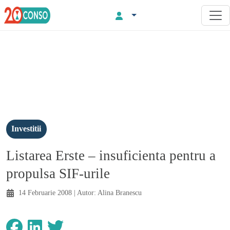
Investitii
Listarea Erste – insuficienta pentru a
propulsa SIF-urile
14 Februarie 2008
| Autor:
Alina Branescu