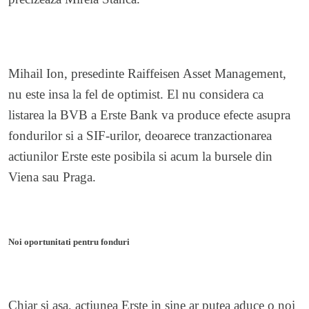
Mihail Ion, presedinte Raiffeisen Asset Management,
nu este insa la fel de optimist. El nu considera ca
listarea la BVB a Erste Bank va produce efecte asupra
fondurilor si a SIF-urilor, deoarece tranzactionarea
actiunilor Erste este posibila si acum la bursele din
Viena sau Praga.
Noi oportunitati pentru fonduri
Chiar si asa, actiunea Erste in sine ar putea aduce o noi