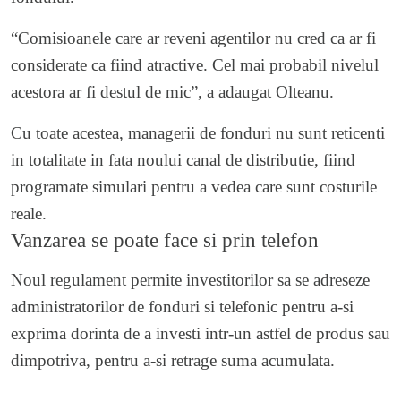
“Comisioanele care ar reveni agentilor nu cred ca ar fi
considerate ca fiind atractive. Cel mai probabil nivelul
acestora ar fi destul de mic”, a adaugat Olteanu.
Cu toate acestea, managerii de fonduri nu sunt reticenti
in totalitate in fata noului canal de distributie, fiind
programate simulari pentru a vedea care sunt costurile
reale.
Vanzarea se poate face si prin telefon
Noul regulament permite investitorilor sa se adreseze
administratorilor de fonduri si telefonic pentru a-si
exprima dorinta de a investi intr-un astfel de produs sau
dimpotriva, pentru a-si retrage suma acumulata.