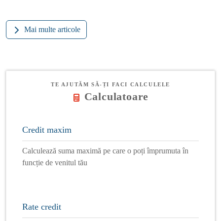
Mai multe articole
TE AJUTĂM SĂ-ȚI FACI CALCULELE
Calculatoare
Credit maxim
Calculează suma maximă pe care o poți împrumuta în
funcție de venitul tău
Rate credit