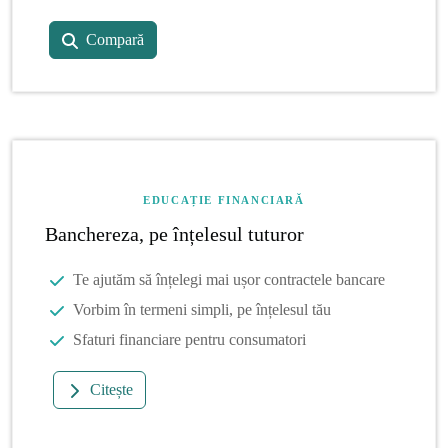
Compară
EDUCAȚIE FINANCIARĂ
Banchereza, pe înțelesul tuturor
Te ajutăm să înțelegi mai ușor contractele bancare
Vorbim în termeni simpli, pe înțelesul tău
Sfaturi financiare pentru consumatori
Citește