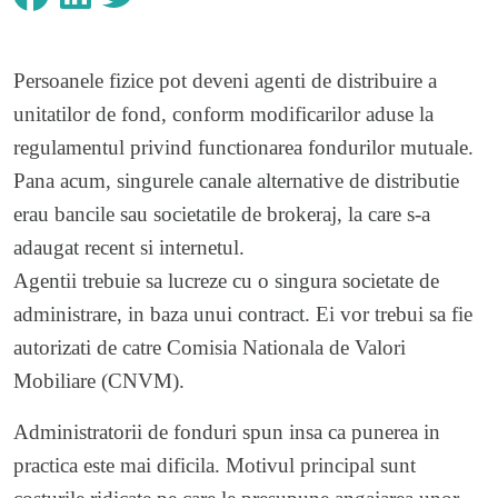
Persoanele fizice pot deveni agenti de distribuire a
unitatilor de fond, conform modificarilor aduse la
regulamentul privind functionarea fondurilor mutuale.
Pana acum, singurele canale alternative de distributie
erau bancile sau societatile de brokeraj, la care s-a
adaugat recent si internetul.
Agentii trebuie sa lucreze cu o singura societate de
administrare, in baza unui contract. Ei vor trebui sa fie
autorizati de catre Comisia Nationala de Valori
Mobiliare (CNVM).
Administratorii de fonduri spun insa ca punerea in
practica este mai dificila. Motivul principal sunt