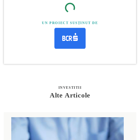
UN PROIECT SUSȚINUT DE
INVESTITII
Alte Articole