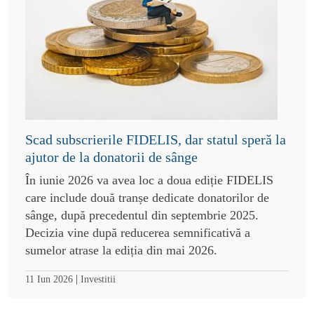
Scad subscrierile FIDELIS, dar statul speră la
ajutor de la donatorii de sânge
În iunie 2026 va avea loc a doua ediție FIDELIS
care include două tranșe dedicate donatorilor de
sânge, după precedentul din septembrie 2025.
Decizia vine după reducerea semnificativă a
sumelor atrase la ediția din mai 2026.
|
11 Iun 2026
Investitii