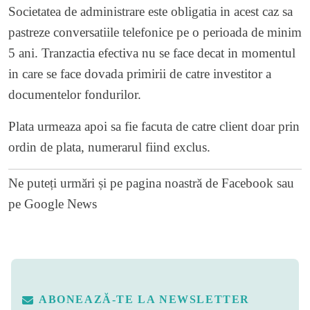
Societatea de administrare este obligatia in acest caz sa
pastreze conversatiile telefonice pe o perioada de minim
5 ani. Tranzactia efectiva nu se face decat in momentul
in care se face dovada primirii de catre investitor a
documentelor fondurilor.
Plata urmeaza apoi sa fie facuta de catre client doar prin
ordin de plata, numerarul fiind exclus.
Ne puteți urmări și pe
pagina noastră de Facebook
sau
pe
Google News
ABONEAZĂ-TE LA NEWSLETTER