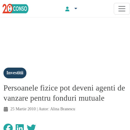
Investitii
Persoanele fizice pot deveni agenti de
vanzare pentru fonduri mutuale
25 Martie 2010
| Autor:
Alina Branescu