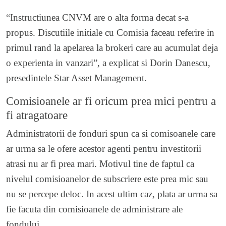
“Instructiunea CNVM are o alta forma decat s-a
propus. Discutiile initiale cu Comisia faceau referire in
primul rand la apelarea la brokeri care au acumulat deja
o experienta in vanzari”, a explicat si Dorin Danescu,
presedintele Star Asset Management.
Comisioanele ar fi oricum prea mici pentru a
fi atragatoare
Administratorii de fonduri spun ca si comisoanele care
ar urma sa le ofere acestor agenti pentru investitorii
atrasi nu ar fi prea mari. Motivul tine de faptul ca
nivelul comisioanelor de subscriere este prea mic sau
nu se percepe deloc. In acest ultim caz, plata ar urma sa
fie facuta din comisioanele de administrare ale
fondului.