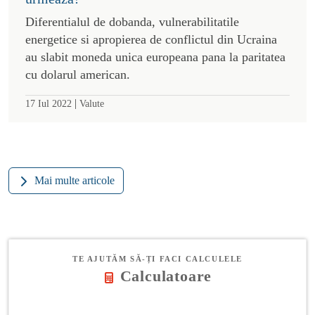
Diferentialul de dobanda, vulnerabilitatile
energetice si apropierea de conflictul din Ucraina
au slabit moneda unica europeana pana la paritatea
cu dolarul american.
|
17 Iul 2022
Valute
Mai multe articole
TE AJUTĂM SĂ-ȚI FACI CALCULELE
Calculatoare