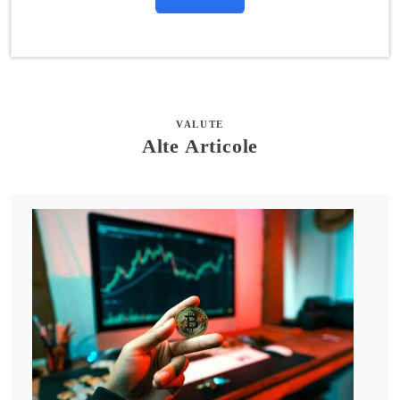
VALUTE
Alte Articole