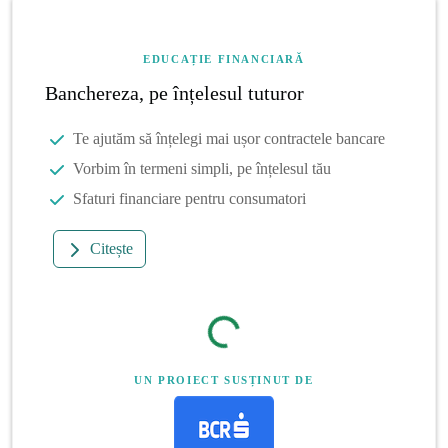
EDUCAȚIE FINANCIARĂ
Banchereza, pe înțelesul tuturor
Te ajutăm să înțelegi mai ușor contractele bancare
Vorbim în termeni simpli, pe înțelesul tău
Sfaturi financiare pentru consumatori
Citește
UN PROIECT SUSȚINUT DE