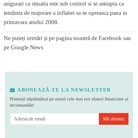
asigurari ca situatia este sub control si se asteapta ca
tendinta de majorare a inflatiei sa se opreasca pana in
primavara anului 2008.
Ne puteți urmări și pe
pagina noastră de Facebook
sau
pe
Google News
ABONEAZĂ-TE LA NEWSLETTER
Primești săptămânal pe email cele mai noi sfaturi financiare și
recomandări
Mă abonez