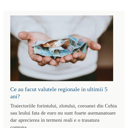
Ce au facut valutele regionale in ultimii 5
ani?
Traiectoriile forintului, zlotului, coroanei din Cehia
sau leului fata de euro nu sunt foarte asemanatoare
dar aprecierea in termeni reali e o trasatura
comuna.