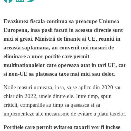
Evaziunea fiscala continua sa preocupe Uniunea
Europena, insa pasii facuti in aceasta directie sunt
mici si greoi. Ministrii de finante ai UE, reuniti in
aceasta saptamana, au convenit noi masuri de
eliminare a unor portite care permit
multinationalelor care opereaza atat in tari UE, cat
si non-UE sa plateasca taxe mai mici sau deloc.
Noile masuri urmeaza, insa, sa se aplice din 2020 sau
chiar din 2022, unele dintre ele. Intre timp, spun
criticii, companiile au timp sa gaseasca si sa
implementeze alte mecanisme de evitare a platii taxelor.
Portitele care permit evitarea taxarii vor fi inchse