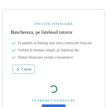
EDUCAȚIE FINANCIARĂ
Banchereza, pe înțelesul tuturor
Te ajutăm să înțelegi mai ușor contractele bancare
Vorbim în termeni simpli, pe înțelesul tău
Sfaturi financiare pentru consumatori
Citește
UN PROIECT SUSȚINUT DE