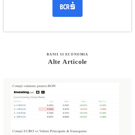
BANII SI ECONOMIA
Alte Articole