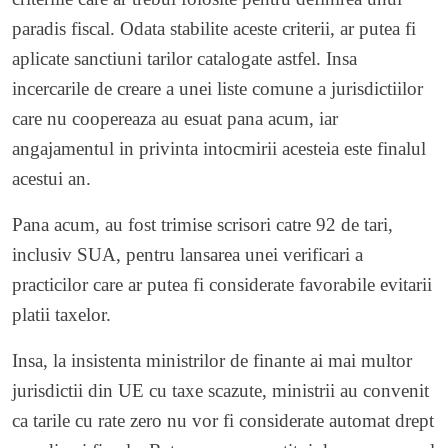
paradis fiscal. Odata stabilite aceste criterii, ar putea fi
aplicate sanctiuni tarilor catalogate astfel. Insa
incercarile de creare a unei liste comune a jurisdictiilor
care nu coopereaza au esuat pana acum, iar
angajamentul in privinta intocmirii acesteia este finalul
acestui an.
Pana acum, au fost trimise scrisori catre 92 de tari,
inclusiv SUA, pentru lansarea unei verificari a
practicilor care ar putea fi considerate favorabile evitarii
platii taxelor.
Insa, la insistenta ministrilor de finante ai mai multor
jurisdictii din UE cu taxe scazute, ministrii au convenit
ca tarile cu rate zero nu vor fi considerate automat drept