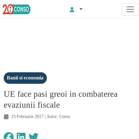
Banii si economia
UE face pasi greoi in combaterea
evaziunii fiscale
23 Februarie 2017
| Autor:
Conso