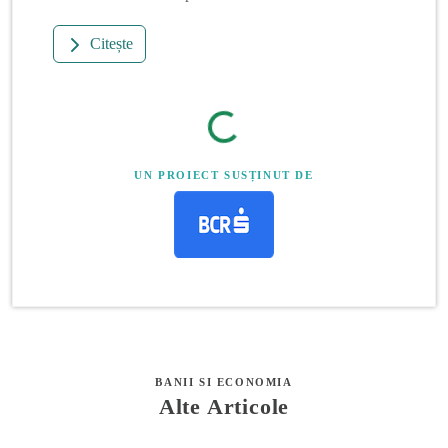
Citește
UN PROIECT SUSȚINUT DE
BANII SI ECONOMIA
Alte Articole