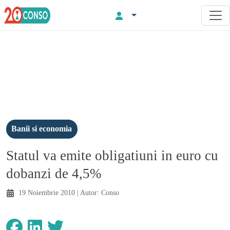
Banii si economia
Statul va emite obligatiuni in euro cu
dobanzi de 4,5%
19 Noiembrie 2010
| Autor:
Conso