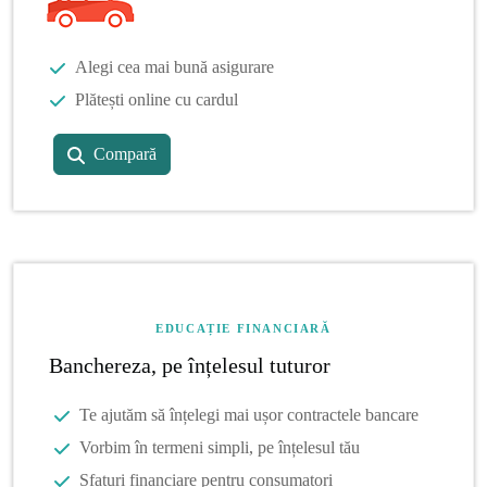
Alegi cea mai bună asigurare
Plătești online cu cardul
Compară
EDUCAȚIE FINANCIARĂ
Banchereza, pe înțelesul tuturor
Te ajutăm să înțelegi mai ușor contractele bancare
Vorbim în termeni simpli, pe înțelesul tău
Sfaturi financiare pentru consumatori