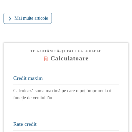
Mai multe articole
TE AJUTĂM SĂ-ȚI FACI CALCULELE
Calculatoare
Credit maxim
Calculează suma maximă pe care o poți împrumuta în
funcție de venitul tău
Rate credit