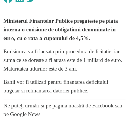
Ministerul Finantelor Publice pregateste pe piata
interna o emisiune de obligatiuni denominate in
euro, cu o rata a cuponului de 4,5%.
Emisiunea va fi lansata prin procedura de licitatie, iar
suma ce se doreste a fi atrasa este de 1 miliard de euro.
Maturitatea titlurilor este de 3 ani.
Banii vor fi utilizati pentru finantarea deficitului
bugetar si refinantarea datoriei publice.
Ne puteți urmări și pe
pagina noastră de Facebook
sau
pe
Google News