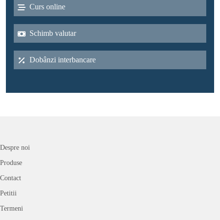
Curs online
Schimb valutar
Dobânzi interbancare
Despre noi
Produse
Contact
Petitii
Termeni