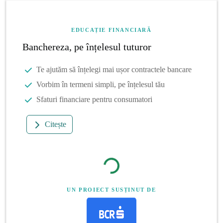
EDUCAȚIE FINANCIARĂ
Banchereza, pe înțelesul tuturor
Te ajutăm să înțelegi mai ușor contractele bancare
Vorbim în termeni simpli, pe înțelesul tău
Sfaturi financiare pentru consumatori
Citește
UN PROIECT SUSȚINUT DE