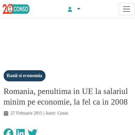
Banii si economia
Romania, penultima in UE la salariul
minim pe economie, la fel ca in 2008
27 Februarie 2015
| Autor:
Conso