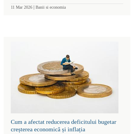
|
11 Mar 2026
Banii si economia
Cum a afectat reducerea deficitului bugetar
creșterea economică și inflația