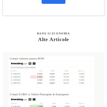
BANII SI ECONOMIA
Alte Articole