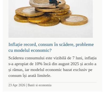
Inflație record, consum în scădere, probleme
cu modelul economic?
Scăderea consumului este vizibilă de 7 luni, inflația
s-a apropiat de 10% încă din august 2025 și acolo a
și rămas, iar modelul economic bazat exclusiv pe
consum își arată limitele.
|
23 Apr 2026
Banii si economia