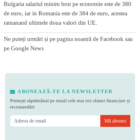
Bulgaria salariul minim brut pe economie este de 380
de euro, iar in Romania este de 384 de euro, acestea
ramanand ultimele doua valori din UE.
Ne puteți urmări și pe
pagina noastră de Facebook
sau
pe
Google News
ABONEAZĂ-TE LA NEWSLETTER
Primești săptămânal pe email cele mai noi sfaturi financiare și
recomandări
Mă abonez