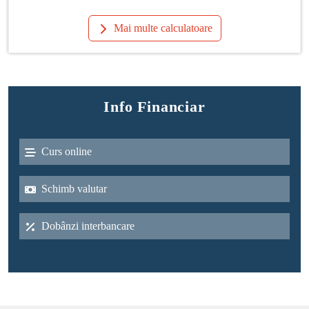
Mai multe calculatoare
Info Financiar
Curs online
Schimb valutar
Dobânzi interbancare