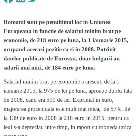
Romanii sunt pe penultimul loc in Uniunea
Europeana in functie de salariul minim brut pe
economie, de 218 euro pe luna, la 1 ianuarie 2015,
ocupand aceeasi pozitie ca si in 2008. Potrivit
datelor publicate de Eurostat, doar bulgarii au
salarii mai mici, de 184 euro pe luna.
Salariul minim brut pe economie a crescut, de la 1
ianuarie 2015, la 975 de lei pe luna, aproape dublu fata
de 2008, cand era 500 de lei. Exprimat in euro,
majorarea procentuala este mult mai mica, de 57%, de
la 139 de euro in 2008 la 218 euro in 2015, pentru ca
leul s-a depreciat, intre timp, in raport cu moneda unica