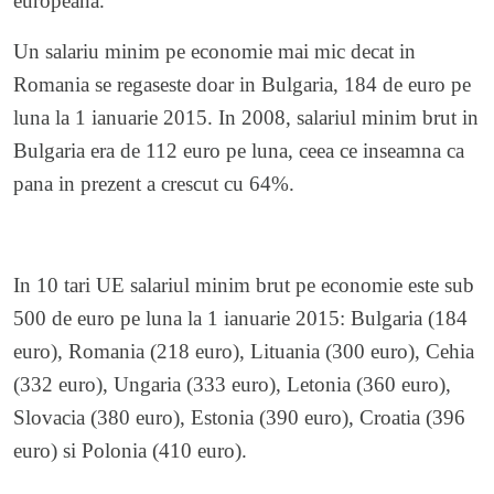
europeana.
Un salariu minim pe economie mai mic decat in
Romania se regaseste doar in Bulgaria, 184 de euro pe
luna la 1 ianuarie 2015. In 2008, salariul minim brut in
Bulgaria era de 112 euro pe luna, ceea ce inseamna ca
pana in prezent a crescut cu 64%.
In 10 tari UE salariul minim brut pe economie este sub
500 de euro pe luna la 1 ianuarie 2015: Bulgaria (184
euro), Romania (218 euro), Lituania (300 euro), Cehia
(332 euro), Ungaria (333 euro), Letonia (360 euro),
Slovacia (380 euro), Estonia (390 euro), Croatia (396
euro) si Polonia (410 euro).