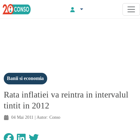
Banii si economia
Rata inflatiei va reintra in intervalul
tintit in 2012
04 Mai 2011
| Autor:
Conso