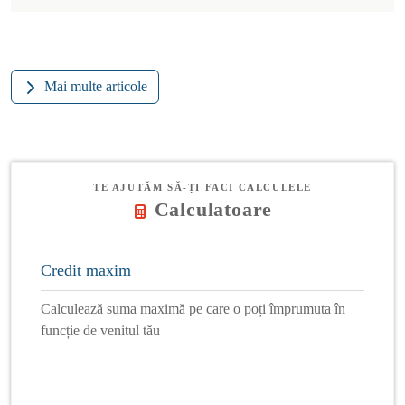
Mai multe articole
TE AJUTĂM SĂ-ȚI FACI CALCULELE
Calculatoare
Credit maxim
Calculează suma maximă pe care o poți împrumuta în
funcție de venitul tău