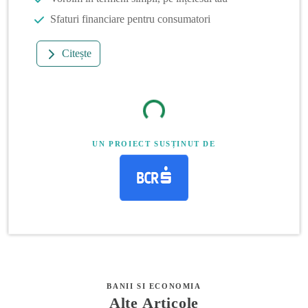
Sfaturi financiare pentru consumatori
Citește
UN PROIECT SUSȚINUT DE
BANII SI ECONOMIA
Alte Articole