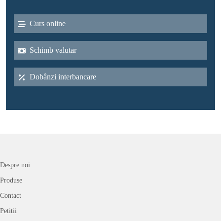
Curs online
Schimb valutar
Dobânzi interbancare
Despre noi
Produse
Contact
Petitii