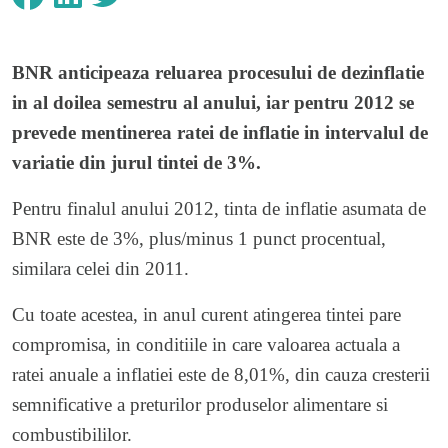
BNR anticipeaza reluarea procesului de dezinflatie
in al doilea semestru al anului, iar pentru 2012 se
prevede mentinerea ratei de inflatie in intervalul de
variatie din jurul tintei de 3%.
Pentru finalul anului 2012, tinta de inflatie asumata de
BNR este de 3%, plus/minus 1 punct procentual,
similara celei din 2011.
Cu toate acestea, in anul curent atingerea tintei pare
compromisa, in conditiile in care valoarea actuala a
ratei anuale a inflatiei este de 8,01%, din cauza cresterii
semnificative a preturilor produselor alimentare si
combustibililor.