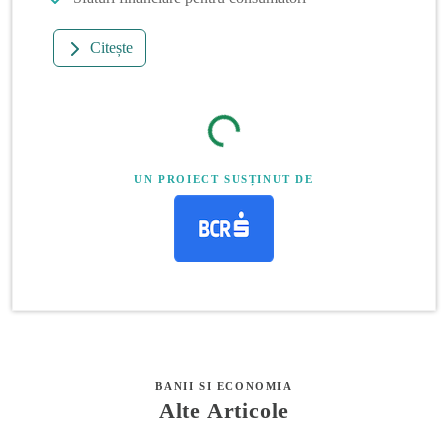
Citește
UN PROIECT SUSȚINUT DE
BANII SI ECONOMIA
Alte Articole