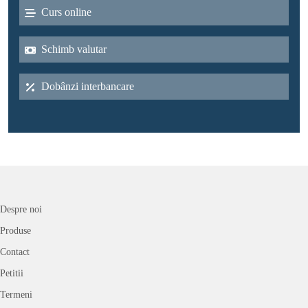
Curs online
Schimb valutar
Dobânzi interbancare
Despre noi
Produse
Contact
Petitii
Termeni