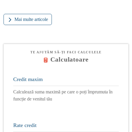
Mai multe articole
TE AJUTĂM SĂ-ȚI FACI CALCULELE
Calculatoare
Credit maxim
Calculează suma maximă pe care o poți împrumuta în
funcție de venitul tău
Rate credit